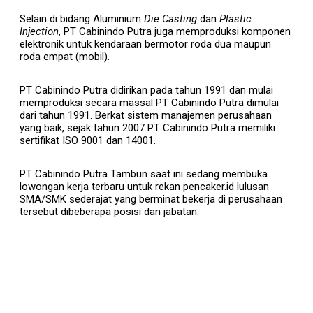
Selain di bidang Aluminium
Die Casting
dan
Plastic
Injection
, PT Cabinindo Putra juga memproduksi komponen
elektronik untuk kendaraan bermotor roda dua maupun
roda empat (mobil).
PT Cabinindo Putra didirikan pada tahun 1991 dan mulai
memproduksi secara massal PT Cabinindo Putra dimulai
dari tahun 1991. Berkat sistem manajemen perusahaan
yang baik, sejak tahun 2007 PT Cabinindo Putra memiliki
sertifikat ISO 9001 dan 14001.
PT Cabinindo Putra Tambun saat ini sedang membuka
lowongan kerja terbaru untuk rekan pencaker.id lulusan
SMA/SMK sederajat yang berminat bekerja di perusahaan
tersebut dibeberapa posisi dan jabatan.