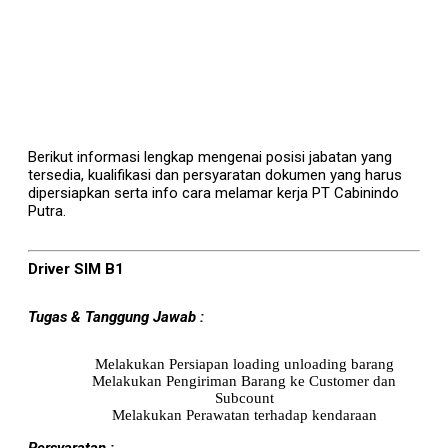
Berikut informasi lengkap mengenai posisi jabatan yang
tersedia, kualifikasi dan persyaratan dokumen yang harus
dipersiapkan serta info cara melamar kerja PT Cabinindo
Putra.
Driver SIM B1
Tugas & Tanggung Jawab :
Melakukan Persiapan loading unloading barang
Melakukan Pengiriman Barang ke Customer dan
Subcount
Melakukan Perawatan terhadap kendaraan
Persyaratan :