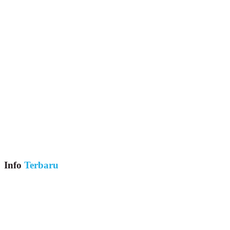
Info
Terbaru