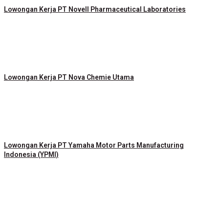
Lowongan Kerja PT Novell Pharmaceutical Laboratories
Lowongan Kerja PT Nova Chemie Utama
Lowongan Kerja PT Yamaha Motor Parts Manufacturing
Indonesia (YPMI)