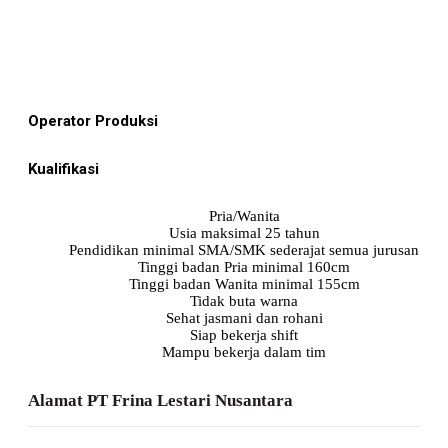
Operator Produksi
Kualifikasi
Pria/Wanita
Usia maksimal 25 tahun
Pendidikan minimal SMA/SMK sederajat semua jurusan
Tinggi badan Pria minimal 160cm
Tinggi badan Wanita minimal 155cm
Tidak buta warna
Sehat jasmani dan rohani
Siap bekerja shift
Mampu bekerja dalam tim
Alamat PT Frina Lestari Nusantara