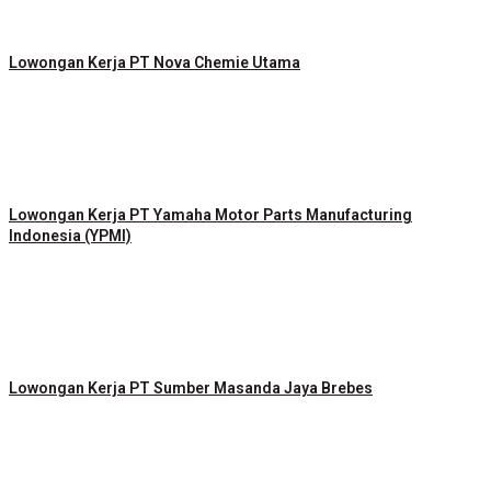
Lowongan Kerja PT Nova Chemie Utama
Lowongan Kerja PT Yamaha Motor Parts Manufacturing
Indonesia (YPMI)
Lowongan Kerja PT Sumber Masanda Jaya Brebes