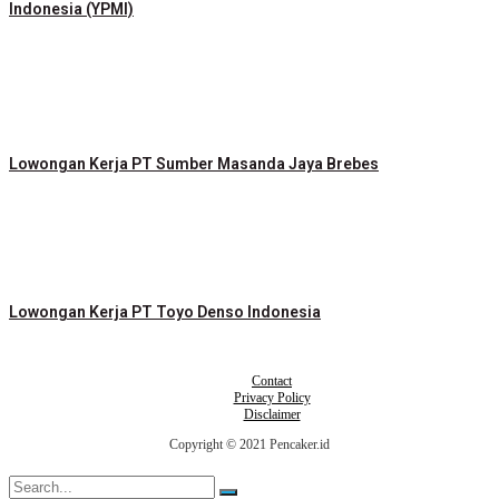
Indonesia (YPMI)
Lowongan Kerja PT Sumber Masanda Jaya Brebes
Lowongan Kerja PT Toyo Denso Indonesia
Contact
Privacy Policy
Disclaimer
Copyright © 2021 Pencaker.id