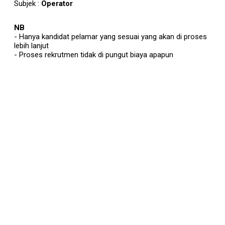
Subjek :
Operator
NB
- Hanya kandidat pelamar yang sesuai yang akan di proses
lebih lanjut
- Proses rekrutmen tidak di pungut biaya apapun