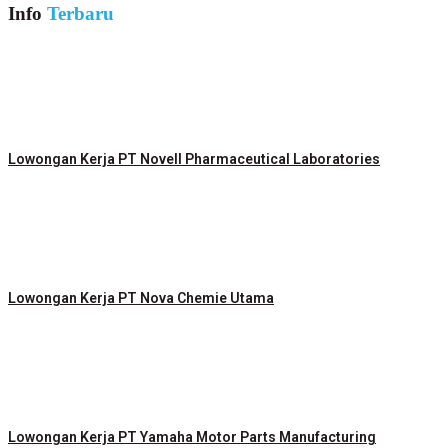
Info
Terbaru
Lowongan Kerja PT Novell Pharmaceutical Laboratories
Lowongan Kerja PT Nova Chemie Utama
Lowongan Kerja PT Yamaha Motor Parts Manufacturing