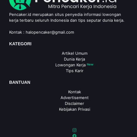
Pencaker.id merupakan situs penyedia informasi lowongan
kerja terbaru seluruh Indonesia dan tips seputar dunia kerja.
Kontak :
halopencaker@gmail.com
KATEGORI
Artikel Umum
Dunia Kerja
Lowongan Kerja
New
Tips Karir
BANTUAN
Kontak
Advertisement
Disclaimer
Kebijakan Privasi