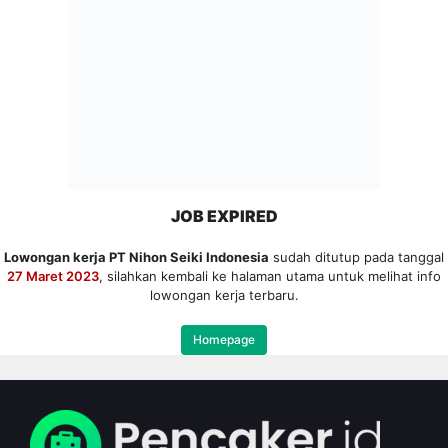
JOB EXPIRED
Lowongan kerja PT Nihon Seiki Indonesia
sudah ditutup pada tanggal
27 Maret 2023
, silahkan kembali ke halaman utama untuk melihat info
lowongan kerja terbaru.
Homepage