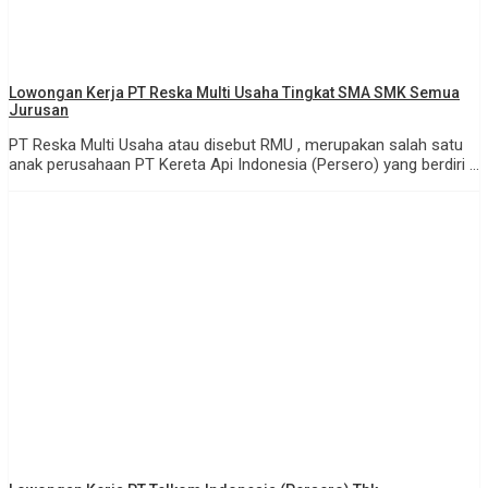
Lowongan Kerja PT Reska Multi Usaha Tingkat SMA SMK Semua
Jurusan
PT Reska Multi Usaha atau disebut RMU , merupakan salah satu
anak perusahaan PT Kereta Api Indonesia (Persero) yang berdiri ...