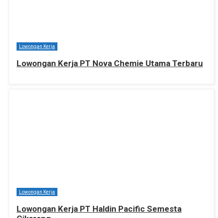
Lowongan Kerja
Lowongan Kerja PT Nova Chemie Utama Terbaru
Lowongan Kerja
Lowongan Kerja PT Haldin Pacific Semesta