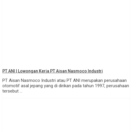
PT ANI | Lowongan Kerja PT Aisan Nasmoco Industri
PT Aisan Nasmoco Industri atau PT ANI merupakan perusahaan
otomotif asal jepang yang di dirikan pada tahun 1997, perusahaan
tersebut ...