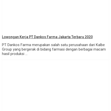
Lowongan Kerja PT Dankos Farma Jakarta Terbaru 2020
PT Dankos Farma merupakan salah satu perusahaan dari Kalbe
Group yang bergerak di bidang farmasi dengan berbagai macam
hasil produksi ...