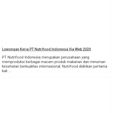
Lowongan Kerja PT Nutrifood Indonesia Via Web 2020
PT Nutrifood Indonesia merupakan perusahaan yang
memproduksi berbagai macam produk makanan dan minuman
kesehatan berkualitas internasional. Nutrifood didirikan pertama
kali ...