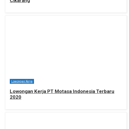
Cikarang
Lowongan Kerja
Lowongan Kerja PT Motasa Indonesia Terbaru
2020