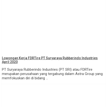
Lowongan Kerja FDRTire PT Suryaraya Rubberindo Industries
April 2020
PT Suryaraya Rubberindo Industries (PT SRI) atau FDRTire
merupakan perusahaan yang tergabung dalam Astra Group yang
memfokuskan diri di bidang ...