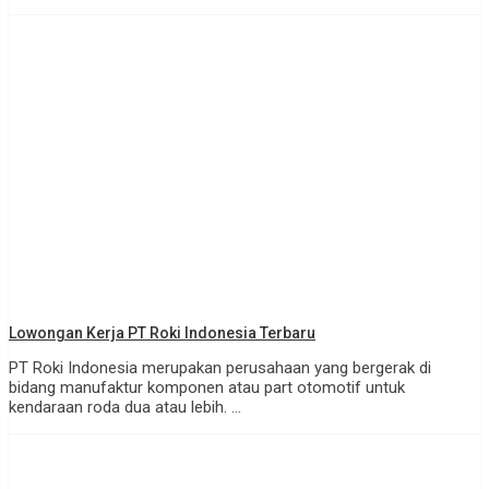
Lowongan Kerja PT Roki Indonesia Terbaru
PT Roki Indonesia merupakan perusahaan yang bergerak di
bidang manufaktur komponen atau part otomotif untuk
kendaraan roda dua atau lebih. ...