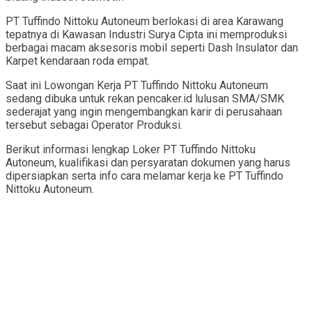
PT Tuffindo Nittoku Autoneum berlokasi di area Karawang
tepatnya di Kawasan Industri Surya Cipta ini memproduksi
berbagai macam aksesoris mobil seperti Dash Insulator dan
Karpet kendaraan roda empat.
Saat ini Lowongan Kerja PT Tuffindo Nittoku Autoneum
sedang dibuka untuk rekan pencaker.id lulusan SMA/SMK
sederajat yang ingin mengembangkan karir di perusahaan
tersebut sebagai Operator Produksi.
Berikut informasi lengkap Loker PT Tuffindo Nittoku
Autoneum, kualifikasi dan persyaratan dokumen yang harus
dipersiapkan serta info cara melamar kerja ke PT Tuffindo
Nittoku Autoneum.