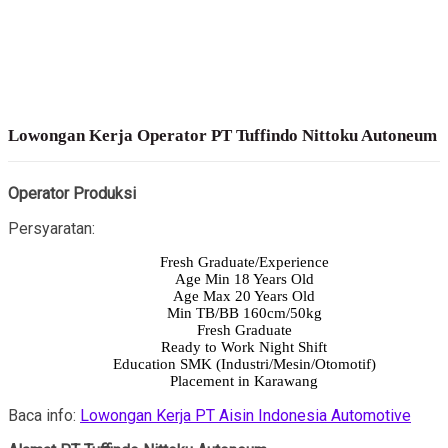
Lowongan Kerja Operator PT Tuffindo Nittoku Autoneum
Operator Produksi
Persyaratan:
Fresh Graduate/Experience
Age Min 18 Years Old
Age Max 20 Years Old
Min TB/BB 160cm/50kg
Fresh Graduate
Ready to Work Night Shift
Education SMK (Industri/Mesin/Otomotif)
Placement in Karawang
Baca info:
Lowongan Kerja PT Aisin Indonesia Automotive