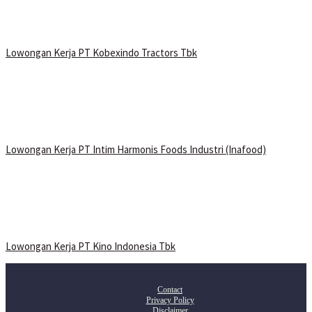
Lowongan Kerja PT Kobexindo Tractors Tbk
Lowongan Kerja PT Intim Harmonis Foods Industri (Inafood)
Lowongan Kerja PT Kino Indonesia Tbk
Contact
Privacy Policy
Disclaimer