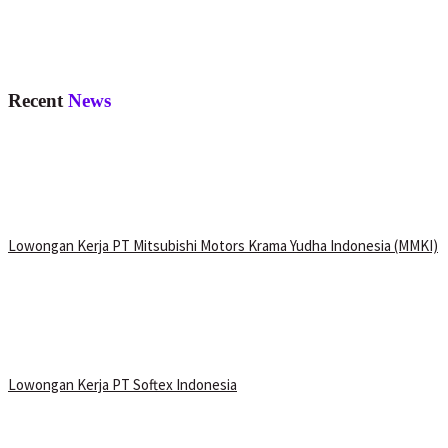
Recent
News
Lowongan Kerja PT Mitsubishi Motors Krama Yudha Indonesia (MMKI)
Lowongan Kerja PT Softex Indonesia