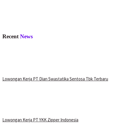
Recent
News
Lowongan Kerja PT Dian Swastatika Sentosa Tbk Terbaru
Lowongan Kerja PT YKK Zipper Indonesia