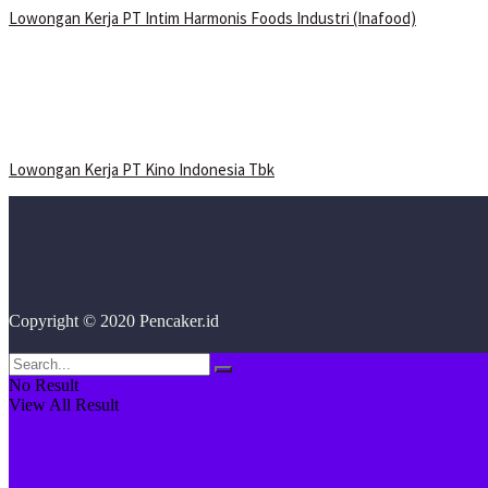
Lowongan Kerja PT Intim Harmonis Foods Industri (Inafood)
Lowongan Kerja PT Kino Indonesia Tbk
Copyright © 2020 Pencaker.id
No Result
View All Result