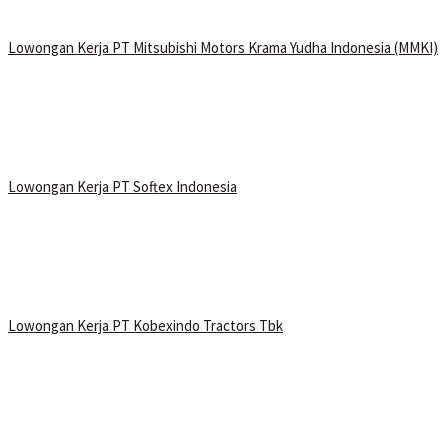
Lowongan Kerja PT Mitsubishi Motors Krama Yudha Indonesia (MMKI)
Lowongan Kerja PT Softex Indonesia
Lowongan Kerja PT Kobexindo Tractors Tbk