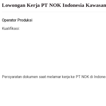
Lowongan Kerja PT NOK Indonesia Kawasa
Operator Produksi
Kualifikasi:
Persyaratan dokumen saat melamar kerja ke PT NOK di Indones