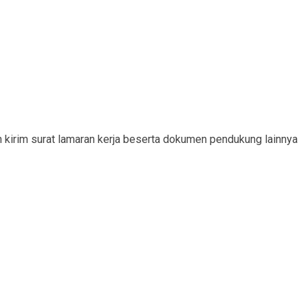
 kirim surat lamaran kerja beserta dokumen pendukung lainnya