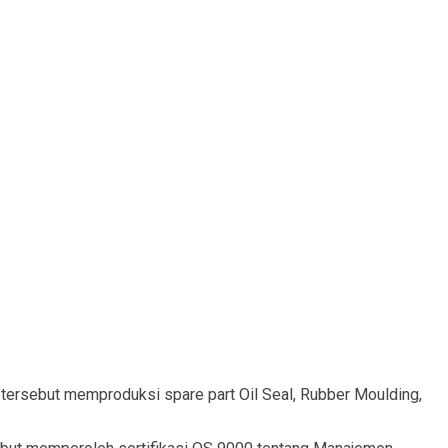
 tersebut memproduksi spare part Oil Seal, Rubber Moulding,