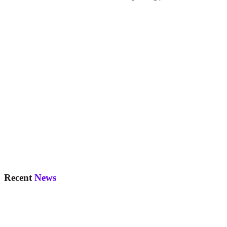
Recent
News