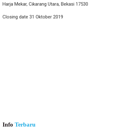
Harja Mekar, Cikarang Utara, Bekasi 17530
Closing date 31 Oktober 2019
Info
Terbaru