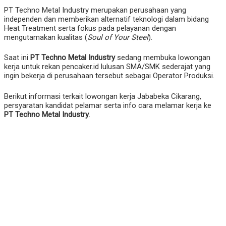
PT Techno Metal Industry merupakan perusahaan yang
independen dan memberikan alternatif teknologi dalam bidang
Heat Treatment serta fokus pada pelayanan dengan
mengutamakan kualitas (
Soul of Your Steel
).
Saat ini
PT Techno Metal Industry
sedang membuka lowongan
kerja untuk rekan pencaker.id lulusan SMA/SMK sederajat yang
ingin bekerja di perusahaan tersebut sebagai Operator Produksi.
Berikut informasi terkait lowongan kerja Jababeka Cikarang,
persyaratan kandidat pelamar serta info cara melamar kerja ke
PT Techno Metal Industry
.