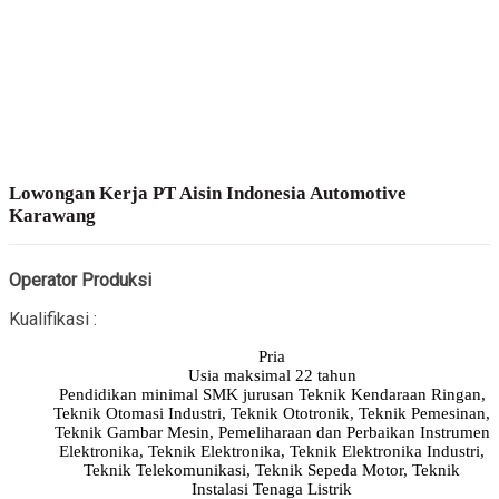
Lowongan Kerja PT Aisin Indonesia Automotive
Karawang
Operator Produksi
Kualifikasi :
Pria
Usia maksimal 22 tahun
Pendidikan minimal SMK jurusan Teknik Kendaraan Ringan,
Teknik Otomasi Industri, Teknik Ototronik, Teknik Pemesinan,
Teknik Gambar Mesin, Pemeliharaan dan Perbaikan Instrumen
Elektronika, Teknik Elektronika, Teknik Elektronika Industri,
Teknik Telekomunikasi, Teknik Sepeda Motor, Teknik
Instalasi Tenaga Listrik