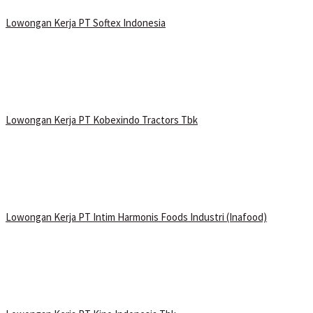
Lowongan Kerja PT Softex Indonesia
Lowongan Kerja PT Kobexindo Tractors Tbk
Lowongan Kerja PT Intim Harmonis Foods Industri (Inafood)