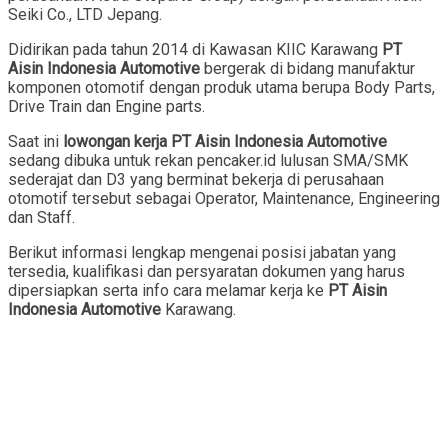
Seiki Co., LTD Jepang.
Didirikan pada tahun 2014 di Kawasan KIIC Karawang
PT
Aisin Indonesia Automotive
bergerak di bidang manufaktur
komponen otomotif dengan produk utama berupa Body Parts,
Drive Train dan Engine parts.
Saat ini
lowongan kerja PT Aisin Indonesia Automotive
sedang dibuka untuk rekan pencaker.id lulusan SMA/SMK
sederajat dan D3 yang berminat bekerja di perusahaan
otomotif tersebut sebagai Operator, Maintenance, Engineering
dan Staff.
Berikut informasi lengkap mengenai posisi jabatan yang
tersedia, kualifikasi dan persyaratan dokumen yang harus
dipersiapkan serta info cara melamar kerja ke
PT Aisin
Indonesia Automotive
Karawang.