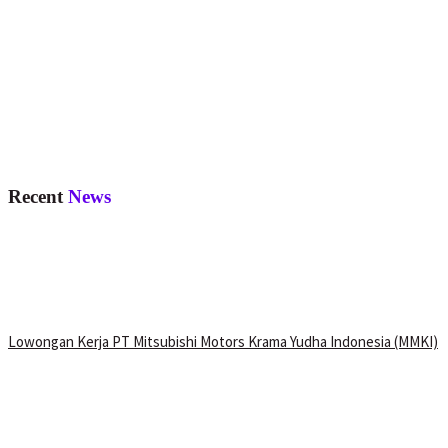
Recent
News
Lowongan Kerja PT Mitsubishi Motors Krama Yudha Indonesia (MMKI)