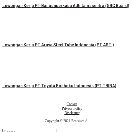
Lowongan Kerja PT Bangunperkasa Adhitamasentra (GRC Board)
Lowongan Kerja PT Araya Steel Tube Indonesia (PT ASTI)
Lowongan Kerja PT Toyota Boshoku Indonesia (PT TBINA)
Contact
Privacy Policy
Disclaimer
Copyright © 2021 Pencaker.id