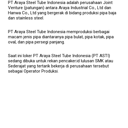
PT Araya Steel Tube Indonesia adalah perusahaan Joint
Venture (patungan) antara Araya Industrial Co., Ltd dan
Hanwa Co., Ltd yang bergerak di bidang produksi pipa baja
dan stainless steel.
PT Araya Steel Tube Indonesia memproduksi berbagai
macam jenis pipa diantaranya pipa bulat, pipa kotak, pipa
oval, dan pipa persegi panjang.
Saat ini loker PT Araya Steel Tube Indonesia (PT ASTI)
sedang dibuka untuk rekan pencaker.id lulusan SMK atau
Sederajat yang tertarik bekerja di perusahaan tersebut
sebagai Operator Produksi.