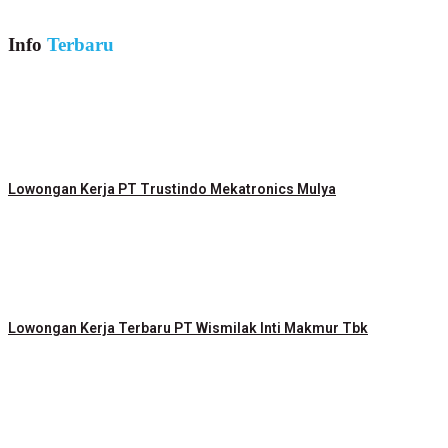
Info
Terbaru
Lowongan Kerja PT Trustindo Mekatronics Mulya
Lowongan Kerja Terbaru PT Wismilak Inti Makmur Tbk