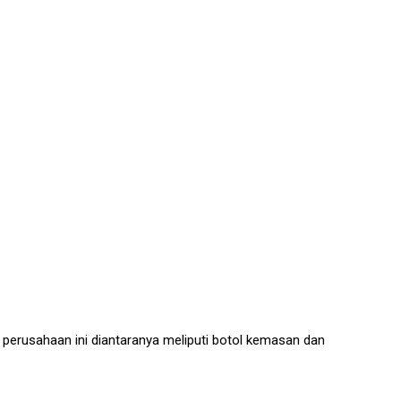
 perusahaan ini diantaranya meliputi botol kemasan dan