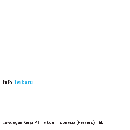
Info
Terbaru
Lowongan Kerja PT Telkom Indonesia (Persero) Tbk