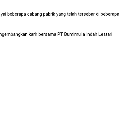
yai beberapa cabang pabrik yang telah tersebar di beberapa
mengembangkan karir bersama PT Bumimulia Indah Lestari