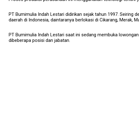
PT Bumimulia Indah Lestari didirikan sejak tahun 1997. Seiring
daerah di Indonesia, daintaranya berlokasi di Cikarang, Merak, M
PT Bumimulia Indah Lestari saat ini sedang membuka lowongan k
dibeberapa posisi dan jabatan.