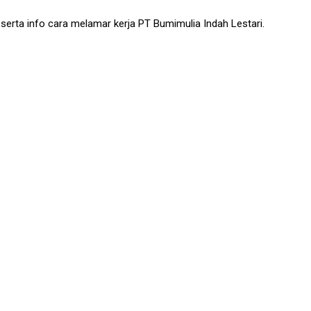
serta info cara melamar kerja PT Bumimulia Indah Lestari.