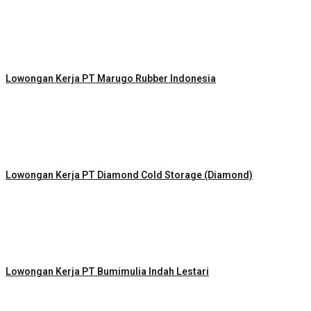
Lowongan Kerja PT Marugo Rubber Indonesia
Lowongan Kerja PT Diamond Cold Storage (Diamond)
Lowongan Kerja PT Bumimulia Indah Lestari