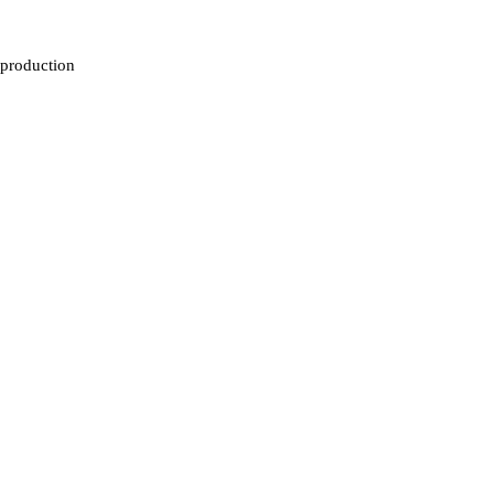
 production