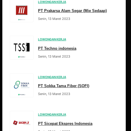
LOWONGAN KERJA
PT Prakarsa Alam Segar (Mie Sedaap)
Senin, 13 Maret 2023
LOWONGAN KERJA
PT Techno indonesia
Senin, 13 Maret 2023
LOWONGAN KERJA
PT Sokka Tama Fiber (SOFI)
Senin, 13 Maret 2023
LOWONGAN KERJA
PT Sicepat Ekspres Indonesia