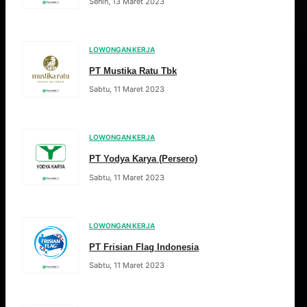
Senin, 13 Maret 2023
LOWONGAN KERJA
PT Mustika Ratu Tbk
Sabtu, 11 Maret 2023
LOWONGAN KERJA
PT Yodya Karya (Persero)
Sabtu, 11 Maret 2023
LOWONGAN KERJA
PT Frisian Flag Indonesia
Sabtu, 11 Maret 2023