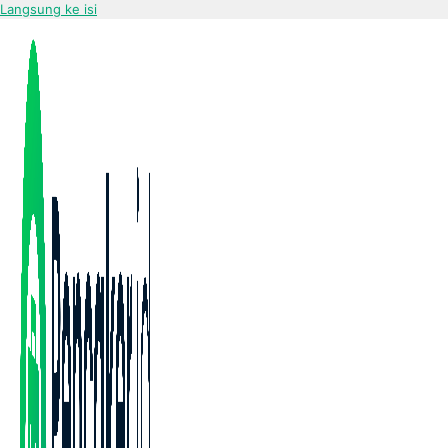
Langsung ke isi