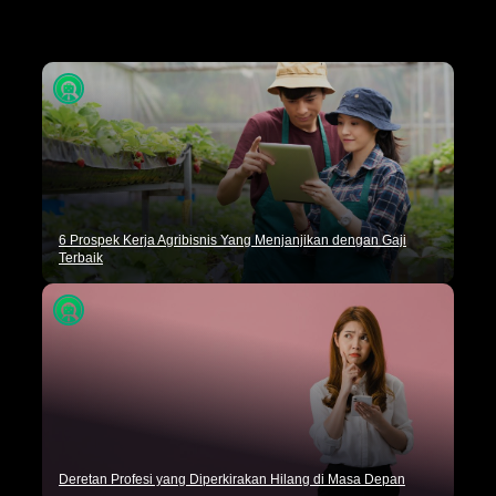
Tips Karir
Dunia Kerja
Artikel Umum
6 Prospek Kerja Agribisnis Yang Menjanjikan dengan Gaji
Terbaik
Deretan Profesi yang Diperkirakan Hilang di Masa Depan