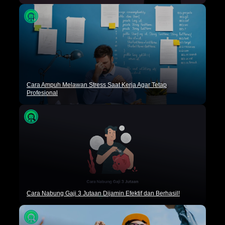
Cara Ampuh Melawan Stress Saat Kerja Agar Tetap
Profesional
Cara Nabung Gaji 3 Jutaan Dijamin Efektif dan Berhasil!