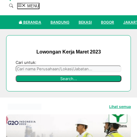
MENU
BERANDA
BANDUNG
BEKASI
BOGOR
JAKAR
Lowongan Kerja Maret 2023
Cari untuk:
Lihat semua