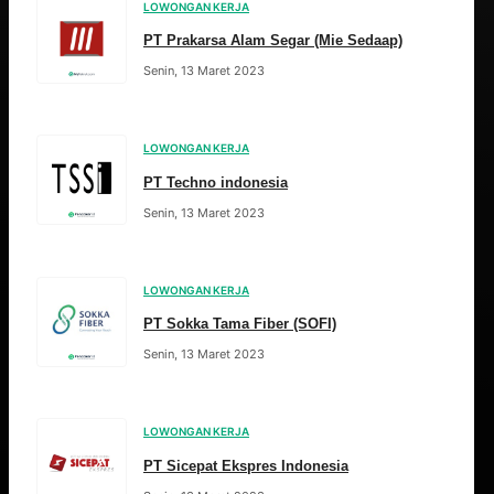
LOWONGAN KERJA
PT Prakarsa Alam Segar (Mie Sedaap)
Senin, 13 Maret 2023
LOWONGAN KERJA
PT Techno indonesia
Senin, 13 Maret 2023
LOWONGAN KERJA
PT Sokka Tama Fiber (SOFI)
Senin, 13 Maret 2023
LOWONGAN KERJA
PT Sicepat Ekspres Indonesia