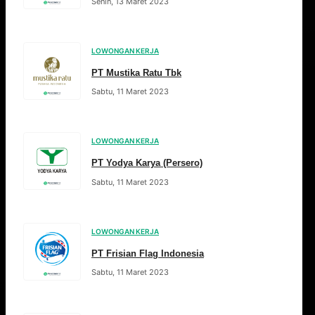
Senin, 13 Maret 2023
LOWONGAN KERJA
PT Mustika Ratu Tbk
Sabtu, 11 Maret 2023
LOWONGAN KERJA
PT Yodya Karya (Persero)
Sabtu, 11 Maret 2023
LOWONGAN KERJA
PT Frisian Flag Indonesia
Sabtu, 11 Maret 2023