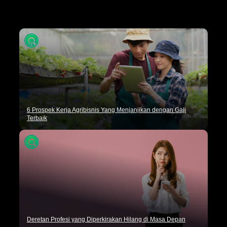
Tips Karir
Dunia Kerja
Artikel Umum
6 Prospek Kerja Agribisnis Yang Menjanjikan dengan Gaji
Terbaik
Deretan Profesi yang Diperkirakan Hilang di Masa Depan