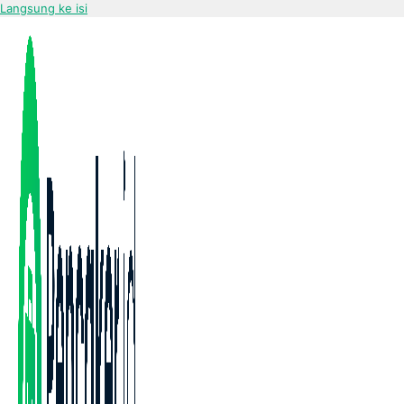
Langsung ke isi