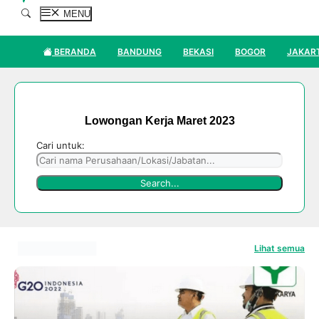
MENU
BERANDA
BANDUNG
BEKASI
BOGOR
JAKAR
Lowongan Kerja Maret 2023
Cari untuk:
Lihat semua