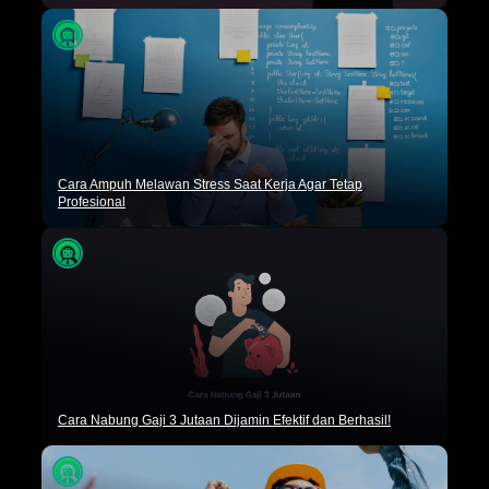
Cara Ampuh Melawan Stress Saat Kerja Agar Tetap
Profesional
Cara Nabung Gaji 3 Jutaan Dijamin Efektif dan Berhasil!