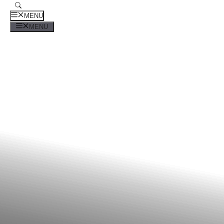
MENU
MENU