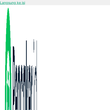
Langsung ke isi