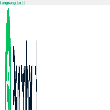
Langsung ke isi