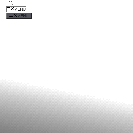
MENU
MENU