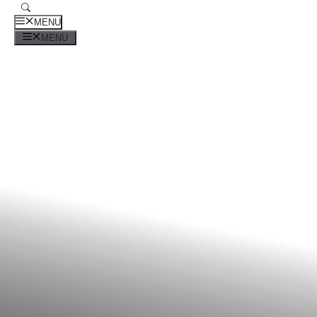
MENU
MENU