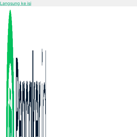
Langsung ke isi