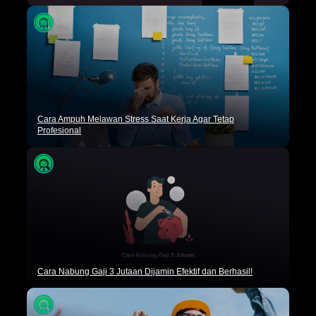
Cara Ampuh Melawan Stress Saat Kerja Agar Tetap
Profesional
Cara Nabung Gaji 3 Jutaan Dijamin Efektif dan Berhasil!