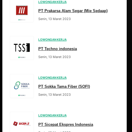
LOWONGAN KERJA
PT Prakarsa Alam Segar (Mie Sedaap)
Senin, 13 Maret 2023
LOWONGAN KERJA
PT Techno indonesia
Senin, 13 Maret 2023
LOWONGAN KERJA
PT Sokka Tama Fiber (SOFI)
Senin, 13 Maret 2023
LOWONGAN KERJA
PT Sicepat Ekspres Indonesia