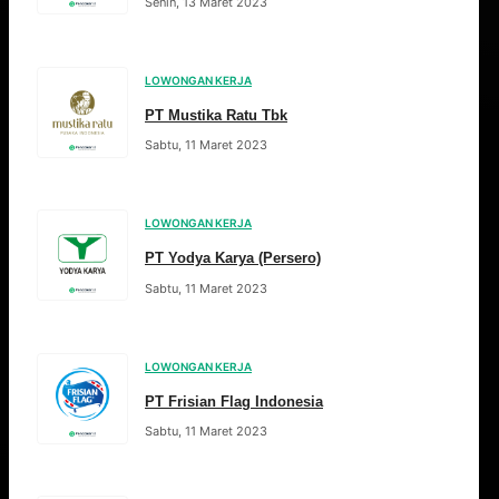
Senin, 13 Maret 2023
LOWONGAN KERJA
PT Mustika Ratu Tbk
Sabtu, 11 Maret 2023
LOWONGAN KERJA
PT Yodya Karya (Persero)
Sabtu, 11 Maret 2023
LOWONGAN KERJA
PT Frisian Flag Indonesia
Sabtu, 11 Maret 2023