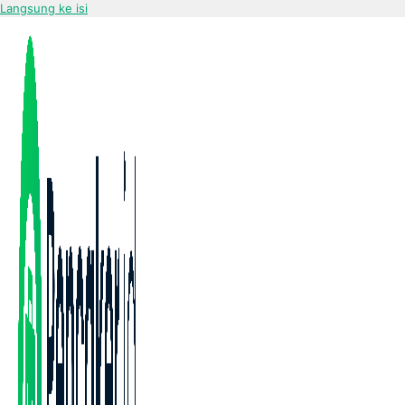
Langsung ke isi