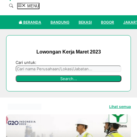
MENU
BERANDA
BANDUNG
BEKASI
BOGOR
JAKAR
Lowongan Kerja Maret 2023
Cari untuk:
Lihat semua