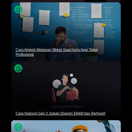
Cara Ampuh Melawan Stress Saat Kerja Agar Tetap
Profesional
Cara Nabung Gaji 3 Jutaan Dijamin Efektif dan Berhasil!