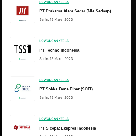
LOWONGAN KERJA
PT Prakarsa Alam Segar (Mie Sedaap)
Senin, 13 Maret 2023
LOWONGAN KERJA
PT Techno indonesia
Senin, 13 Maret 2023
LOWONGAN KERJA
PT Sokka Tama Fiber (SOFI)
Senin, 13 Maret 2023
LOWONGAN KERJA
PT Sicepat Ekspres Indonesia