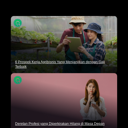
Tips Karir
Dunia Kerja
Artikel Umum
6 Prospek Kerja Agribisnis Yang Menjanjikan dengan Gaji
Terbaik
Deretan Profesi yang Diperkirakan Hilang di Masa Depan