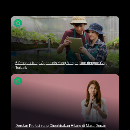
Tips Karir
Dunia Kerja
Artikel Umum
6 Prospek Kerja Agribisnis Yang Menjanjikan dengan Gaji
Terbaik
Deretan Profesi yang Diperkirakan Hilang di Masa Depan