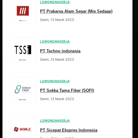
LOWONGAN KERJA
PT Prakarsa Alam Segar (Mie Sedaap)
Senin, 13 Maret 2023
LOWONGAN KERJA
PT Techno indonesia
Senin, 13 Maret 2023
LOWONGAN KERJA
PT Sokka Tama Fiber (SOFI)
Senin, 13 Maret 2023
LOWONGAN KERJA
PT Sicepat Ekspres Indonesia