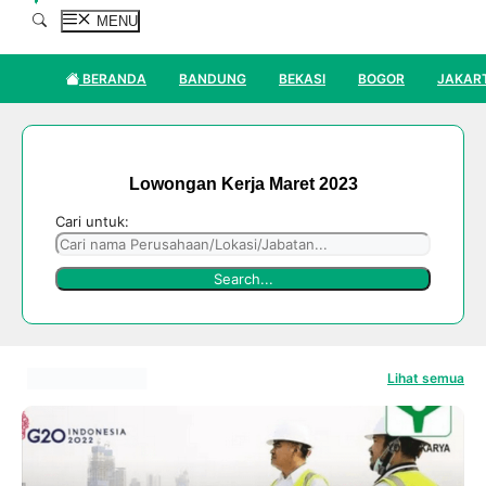
MENU
BERANDA
BANDUNG
BEKASI
BOGOR
JAKAR
Lowongan Kerja Maret 2023
Cari untuk:
Lihat semua