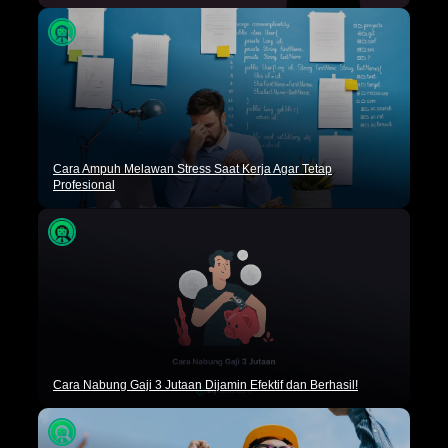
Cara Ampuh Melawan Stress Saat Kerja Agar Tetap
Profesional
Cara Nabung Gaji 3 Jutaan Dijamin Efektif dan Berhasil!