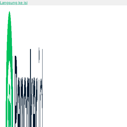
Langsung ke isi