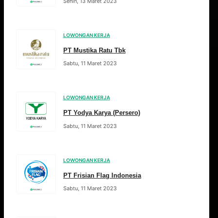
Senin, 13 Maret 2023
LOWONGAN KERJA
PT Mustika Ratu Tbk
Sabtu, 11 Maret 2023
LOWONGAN KERJA
PT Yodya Karya (Persero)
Sabtu, 11 Maret 2023
LOWONGAN KERJA
PT Frisian Flag Indonesia
Sabtu, 11 Maret 2023