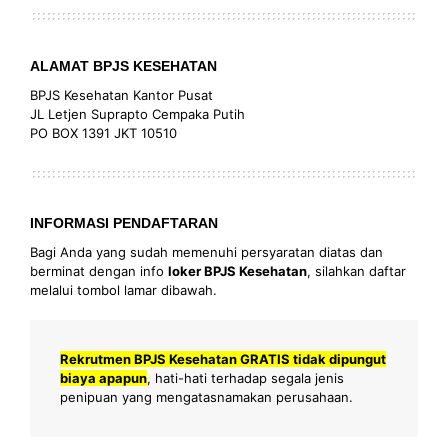
ALAMAT BPJS KESEHATAN
BPJS Kesehatan Kantor Pusat
JL Letjen Suprapto Cempaka Putih
PO BOX 1391 JKT 10510
INFORMASI PENDAFTARAN
Bagi Anda yang sudah memenuhi persyaratan diatas dan
berminat dengan info
loker BPJS Kesehatan
, silahkan daftar
melalui tombol lamar dibawah.
Rekrutmen BPJS Kesehatan GRATIS tidak dipungut
biaya apapun
, hati-hati terhadap segala jenis
penipuan yang mengatasnamakan perusahaan.