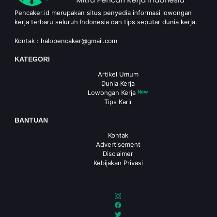
Pencaker.id merupakan situs penyedia informasi lowongan
kerja terbaru seluruh Indonesia dan tips seputar dunia kerja.
Kontak :
halopencaker@gmail.com
KATEGORI
Artikel Umum
Dunia Kerja
Lowongan Kerja
New
Tips Karir
BANTUAN
Kontak
Advertisement
Disclaimer
Kebijakan Privasi