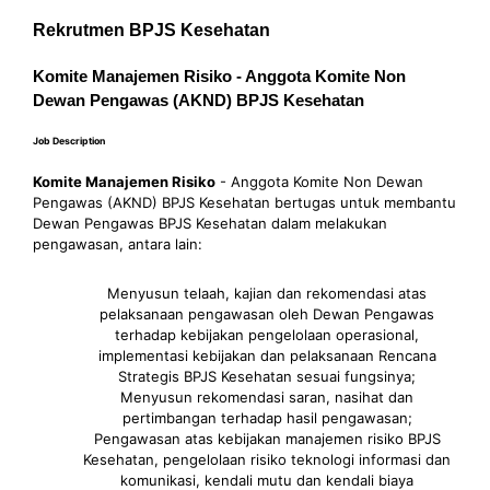
Rekrutmen BPJS Kesehatan
Komite Manajemen Risiko - Anggota Komite Non
Dewan Pengawas (AKND) BPJS Kesehatan
Job Description
Komite Manajemen Risiko
- Anggota Komite Non Dewan
Pengawas (AKND) BPJS Kesehatan bertugas untuk membantu
Dewan Pengawas BPJS Kesehatan dalam melakukan
pengawasan, antara lain:
Menyusun telaah, kajian dan rekomendasi atas
pelaksanaan pengawasan oleh Dewan Pengawas
terhadap kebijakan pengelolaan operasional,
implementasi kebijakan dan pelaksanaan Rencana
Strategis BPJS Kesehatan sesuai fungsinya;
Menyusun rekomendasi saran, nasihat dan
pertimbangan terhadap hasil pengawasan;
Pengawasan atas kebijakan manajemen risiko BPJS
Kesehatan, pengelolaan risiko teknologi informasi dan
komunikasi, kendali mutu dan kendali biaya