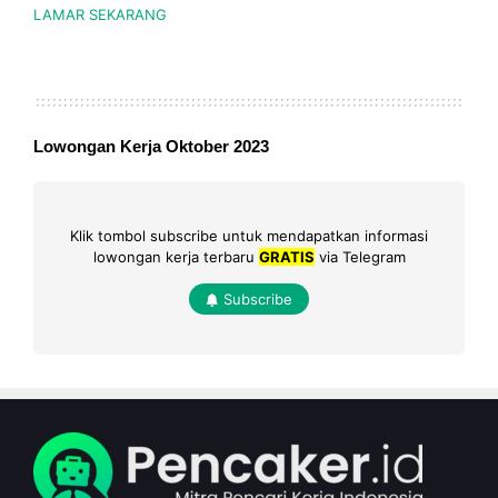
LAMAR SEKARANG
Lowongan Kerja Oktober 2023
Klik tombol subscribe untuk mendapatkan informasi
lowongan kerja terbaru
GRATIS
via Telegram
Subscribe