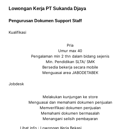
Lowongan Kerja PT Sukanda Djaya
Pengurusan Dokumen Support Staff
Kualifikasi
Pria
Umur max 40
Pengalaman min 2 thn dalam bidang sejenis
Min. Pendidikan SLTA/ SMK
Bersedia bekerja secara mobile
Menguasai area JABODETABEK
Jobdesk
Melakukan kunjungan ke store
Menguasai dan memahami dokumen penjualan
Memverifikasi dokumen penjualan
Memahami dokumen bermasalah
Menangani selisih pembayaran
Lihat info : Lowongan Kerja Bekasi