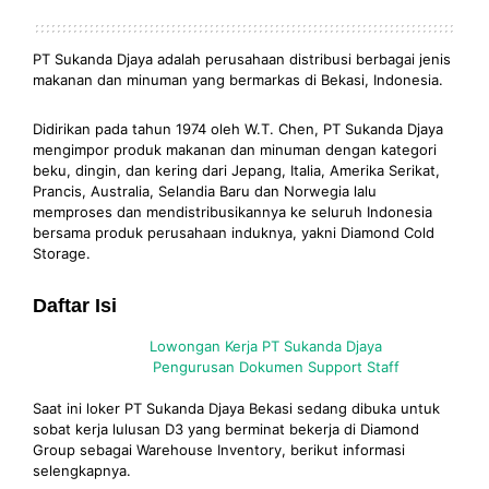
PT Sukanda Djaya adalah perusahaan distribusi berbagai jenis
makanan dan minuman yang bermarkas di Bekasi, Indonesia.
Didirikan pada tahun 1974 oleh W.T. Chen, PT Sukanda Djaya
mengimpor produk makanan dan minuman dengan kategori
beku, dingin, dan kering dari Jepang, Italia, Amerika Serikat,
Prancis, Australia, Selandia Baru dan Norwegia lalu
memproses dan mendistribusikannya ke seluruh Indonesia
bersama produk perusahaan induknya, yakni Diamond Cold
Storage.
Daftar Isi
Lowongan Kerja PT Sukanda Djaya
Pengurusan Dokumen Support Staff
Saat ini loker PT Sukanda Djaya Bekasi sedang dibuka untuk
sobat kerja lulusan D3 yang berminat bekerja di Diamond
Group sebagai Warehouse Inventory, berikut informasi
selengkapnya.