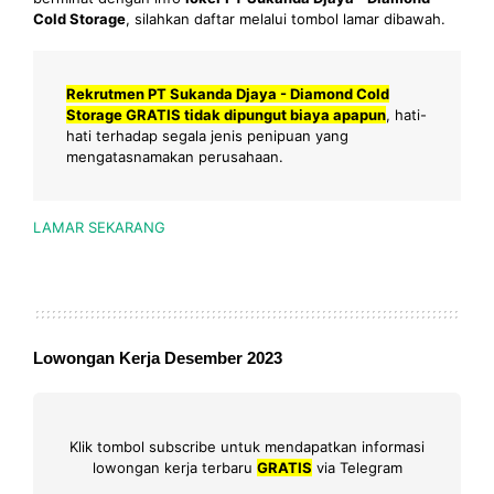
Cold Storage
, silahkan daftar melalui tombol lamar dibawah.
Rekrutmen PT Sukanda Djaya - Diamond Cold
Storage GRATIS tidak dipungut biaya apapun
, hati-
hati terhadap segala jenis penipuan yang
mengatasnamakan perusahaan.
LAMAR SEKARANG
Lowongan Kerja Desember 2023
Klik tombol subscribe untuk mendapatkan informasi
lowongan kerja terbaru
GRATIS
via Telegram