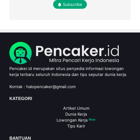
Subscribe
Pencaker.id merupakan situs penyedia informasi lowongan
kerja terbaru seluruh Indonesia dan tips seputar dunia kerja.
Kontak :
halopencaker@gmail.com
KATEGORI
Artikel Umum
Dunia Kerja
Lowongan Kerja
New
Tips Karir
BANTUAN