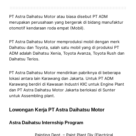
PT Astra Daihatsu Motor atau biasa disebut PT ADM
merupakan perusahaan yang bergerak di bidang manufaktur
otomotif kendaraan roda empat (Mobil).
PT Astra Daihatsu Motor memproduksi mobil dengan merk
Daihatsu dan Toyota, salah satu mobil yang di produksi PT
ADM adalah Daihatsu Xenia, Toyota Avanza, Toyota Rush dan
Daihatsu Terios.
PT Astra Daihatsu Motor mendirikan pabriknya di beberapa
lokasi antara lain Karawang dan Jakarta. Untuk PT ADM
Karawang berdiri di Kawasan Industri KIIC untuk Engine Plant
dan PT Astra Daihatsu Motor Jakarta berlokasi di Sunter
untuk Assembling plant.
Lowongan Kerja PT Astra Daihatsu Motor
Astra Daihatsu Internship Program
Painting Dept. – Paint Plant Div (Electrical