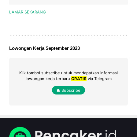
LAMAR SEKARANG
Lowongan Kerja September 2023
Klik tombol subscribe untuk mendapatkan informasi
lowongan kerja terbaru
GRATIS
via Telegram
Subscribe