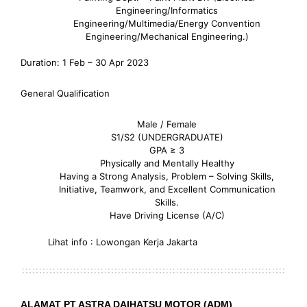
Engineering/Informatics
Engineering/Multimedia/Energy Convention
Engineering/Mechanical Engineering.)
Duration: 1 Feb – 30 Apr 2023
General Qualification
Male / Female
S1/S2 (UNDERGRADUATE)
GPA ≥ 3
Physically and Mentally Healthy
Having a Strong Analysis, Problem – Solving Skills,
Initiative, Teamwork, and Excellent Communication
Skills.
Have Driving License (A/C)
Lihat info : Lowongan Kerja Jakarta
ALAMAT PT ASTRA DAIHATSU MOTOR (ADM)