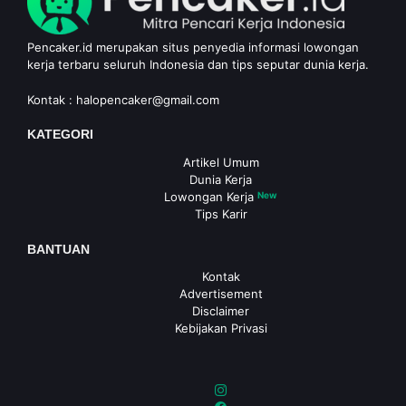
Pencaker.id merupakan situs penyedia informasi lowongan
kerja terbaru seluruh Indonesia dan tips seputar dunia kerja.
Kontak :
halopencaker@gmail.com
KATEGORI
Artikel Umum
Dunia Kerja
Lowongan Kerja
New
Tips Karir
BANTUAN
Kontak
Advertisement
Disclaimer
Kebijakan Privasi