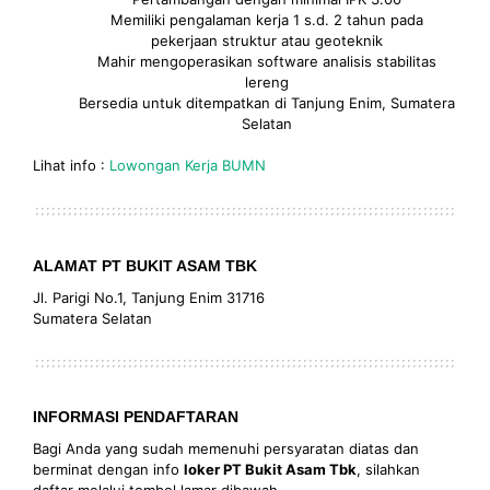
Memiliki pengalaman kerja 1 s.d. 2 tahun pada
pekerjaan struktur atau geoteknik
Mahir mengoperasikan software analisis stabilitas
lereng
Bersedia untuk ditempatkan di Tanjung Enim, Sumatera
Selatan
Lihat info :
Lowongan Kerja BUMN
ALAMAT PT BUKIT ASAM TBK
Jl. Parigi No.1, Tanjung Enim 31716
Sumatera Selatan
INFORMASI PENDAFTARAN
Bagi Anda yang sudah memenuhi persyaratan diatas dan
berminat dengan info
loker PT Bukit Asam Tbk
, silahkan