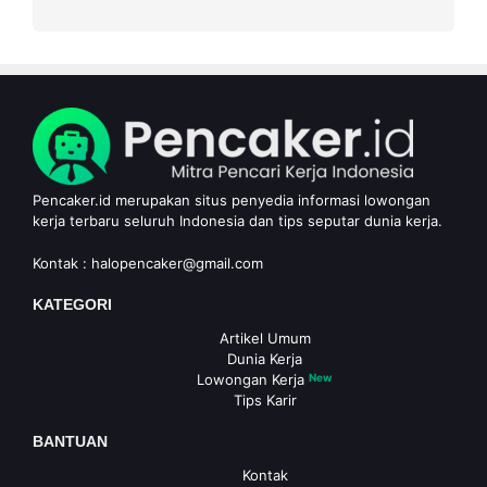
Pencaker.id merupakan situs penyedia informasi lowongan
kerja terbaru seluruh Indonesia dan tips seputar dunia kerja.
Kontak :
halopencaker@gmail.com
KATEGORI
Artikel Umum
Dunia Kerja
Lowongan Kerja
New
Tips Karir
BANTUAN
Kontak