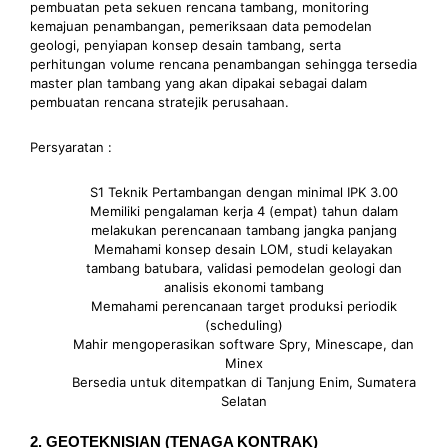
pembuatan peta sekuen rencana tambang, monitoring
kemajuan penambangan, pemeriksaan data pemodelan
geologi, penyiapan konsep desain tambang, serta
perhitungan volume rencana penambangan sehingga tersedia
master plan tambang yang akan dipakai sebagai dalam
pembuatan rencana stratejik perusahaan.
Persyaratan :
S1 Teknik Pertambangan dengan minimal IPK 3.00
Memiliki pengalaman kerja 4 (empat) tahun dalam
melakukan perencanaan tambang jangka panjang
Memahami konsep desain LOM, studi kelayakan
tambang batubara, validasi pemodelan geologi dan
analisis ekonomi tambang
Memahami perencanaan target produksi periodik
(scheduling)
Mahir mengoperasikan software Spry, Minescape, dan
Minex
Bersedia untuk ditempatkan di Tanjung Enim, Sumatera
Selatan
2. GEOTEKNISIAN (TENAGA KONTRAK)