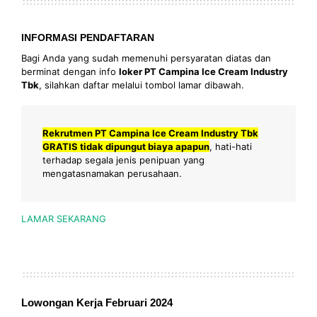
INFORMASI PENDAFTARAN
Bagi Anda yang sudah memenuhi persyaratan diatas dan
berminat dengan info
loker PT Campina Ice Cream Industry
Tbk
, silahkan daftar melalui tombol lamar dibawah.
Rekrutmen PT Campina Ice Cream Industry Tbk
GRATIS tidak dipungut biaya apapun
, hati-hati
terhadap segala jenis penipuan yang
mengatasnamakan perusahaan.
LAMAR SEKARANG
Lowongan Kerja Februari 2024