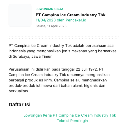
LOWONGAN KERJA
PT Campina Ice Cream Industry Tbk
11/04/2023
oleh
Pencaker.id
Selasa, 11 April 2023
PT Campina Ice Cream Industry Tbk adalah perusahaan asal
Indonesia yang menghasilkan jenis makanan yang bermarkas
di Surabaya, Jawa Timur.
Perusahaan ini didirikan pada tanggal 22 Juli 1972. PT
Campina Ice Cream Industry Tbk umumnya menghasilkan
berbagai produk es krim. Campina selalu menghadirkan
produk-produk istimewa dari bahan alami, higienis dan
berkualitas.
Daftar Isi
Lowongan Kerja PT Campina Ice Cream Industry Tbk
Teknisi Pendingin