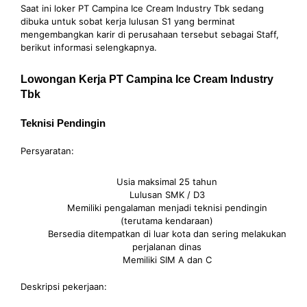
Saat ini loker PT Campina Ice Cream Industry Tbk sedang
dibuka untuk sobat kerja lulusan S1 yang berminat
mengembangkan karir di perusahaan tersebut sebagai Staff,
berikut informasi selengkapnya.
Lowongan Kerja PT Campina Ice Cream Industry
Tbk
Teknisi Pendingin
Persyaratan:
Usia maksimal 25 tahun
Lulusan SMK / D3
Memiliki pengalaman menjadi teknisi pendingin
(terutama kendaraan)
Bersedia ditempatkan di luar kota dan sering melakukan
perjalanan dinas
Memiliki SIM A dan C
Deskripsi pekerjaan: