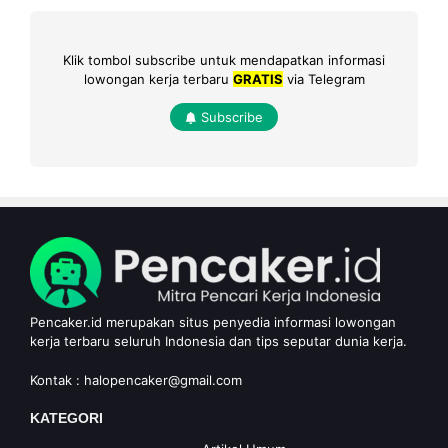
Klik tombol subscribe untuk mendapatkan informasi
lowongan kerja terbaru
GRATIS
via Telegram
Subscribe
Pencaker.id merupakan situs penyedia informasi lowongan
kerja terbaru seluruh Indonesia dan tips seputar dunia kerja.
Kontak :
halopencaker@gmail.com
KATEGORI