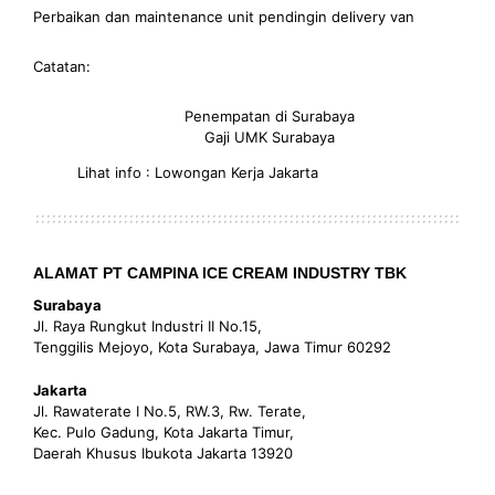
Perbaikan dan maintenance unit pendingin delivery van
Catatan:
Penempatan di Surabaya
Gaji UMK Surabaya
Lihat info : Lowongan Kerja Jakarta
ALAMAT PT CAMPINA ICE CREAM INDUSTRY TBK
Surabaya
Jl. Raya Rungkut Industri II No.15,
Tenggilis Mejoyo, Kota Surabaya, Jawa Timur 60292
Jakarta
Jl. Rawaterate I No.5, RW.3, Rw. Terate,
Kec. Pulo Gadung, Kota Jakarta Timur,
Daerah Khusus Ibukota Jakarta 13920