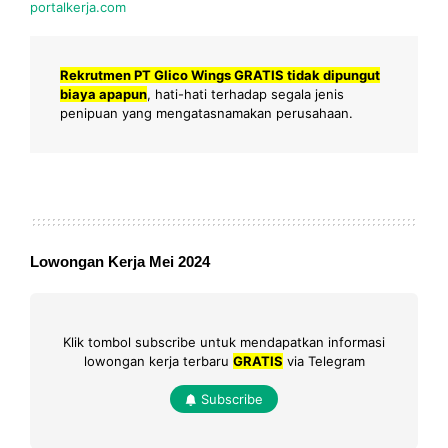
portalkerja.com
Rekrutmen PT Glico Wings GRATIS tidak dipungut
biaya apapun
, hati-hati terhadap segala jenis
penipuan yang mengatasnamakan perusahaan.
Lowongan Kerja Mei 2024
Klik tombol subscribe untuk mendapatkan informasi
lowongan kerja terbaru
GRATIS
via Telegram
Subscribe