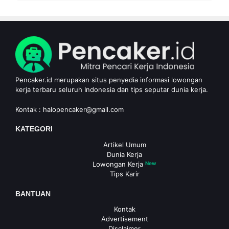
Pencaker.id merupakan situs penyedia informasi lowongan
kerja terbaru seluruh Indonesia dan tips seputar dunia kerja.
Kontak :
halopencaker@gmail.com
KATEGORI
Artikel Umum
Dunia Kerja
Lowongan Kerja
New
Tips Karir
BANTUAN
Kontak
Advertisement
Disclaimer