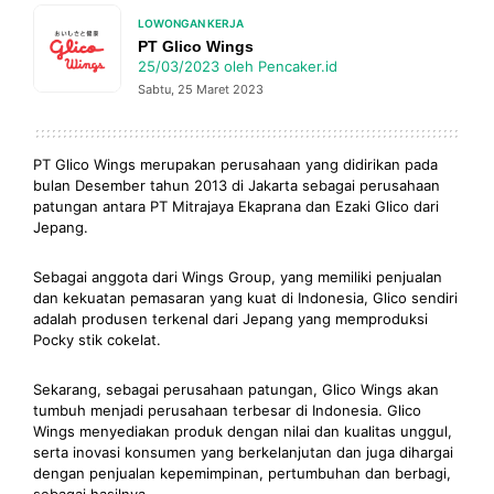
LOWONGAN KERJA
PT Glico Wings
25/03/2023
oleh
Pencaker.id
Sabtu, 25 Maret 2023
PT Glico Wings merupakan perusahaan yang didirikan pada
bulan Desember tahun 2013 di Jakarta sebagai perusahaan
patungan antara PT Mitrajaya Ekaprana dan Ezaki Glico dari
Jepang.
Sebagai anggota dari Wings Group, yang memiliki penjualan
dan kekuatan pemasaran yang kuat di Indonesia, Glico sendiri
adalah produsen terkenal dari Jepang yang memproduksi
Pocky stik cokelat.
Sekarang, sebagai perusahaan patungan, Glico Wings akan
tumbuh menjadi perusahaan terbesar di Indonesia. Glico
Wings menyediakan produk dengan nilai dan kualitas unggul,
serta inovasi konsumen yang berkelanjutan dan juga dihargai
dengan penjualan kepemimpinan, pertumbuhan dan berbagi,