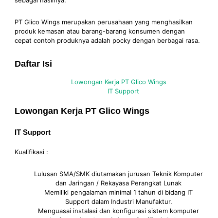
sebagai hasilnya.
PT Glico Wings merupakan perusahaan yang menghasilkan
produk kemasan atau barang-barang konsumen dengan
cepat contoh produknya adalah pocky dengan berbagai rasa.
Daftar Isi
Lowongan Kerja PT Glico Wings
IT Support
Lowongan Kerja PT Glico Wings
IT Support
Kualifikasi :
Lulusan SMA/SMK diutamakan jurusan Teknik Komputer
dan Jaringan / Rekayasa Perangkat Lunak
Memiliki pengalaman minimal 1 tahun di bidang IT
Support dalam Industri Manufaktur.
Menguasai instalasi dan konfigurasi sistem komputer