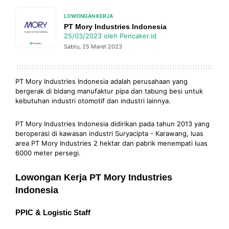
LOWONGAN KERJA
PT Mory Industries Indonesia
25/03/2023
oleh
Pencaker.id
Sabtu, 25 Maret 2023
PT Mory Industries Indonesia adalah perusahaan yang
bergerak di bidang manufaktur pipa dan tabung besi untuk
kebutuhan industri otomotif dan industri lainnya.
PT Mory Industries Indonesia didirikan pada tahun 2013 yang
beroperasi di kawasan industri Suryacipta - Karawang, luas
area PT Mory Industries 2 hektar dan pabrik menempati luas
6000 meter persegi.
Lowongan Kerja PT Mory Industries
Indonesia
PPIC & Logistic Staff