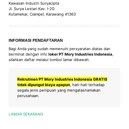
Kawasan Industri Suryacipta
Jl. Surya Lestari Kav. I-2G
Kutamekar, Ciampel, Karawang 41363
INFORMASI PENDAFTARAN
Bagi Anda yang sudah memenuhi persyaratan diatas dan
berminat dengan info
loker PT Mory Industries Indonesia
,
silahkan daftar melalui tombol lamar dibawah.
Rekrutmen PT Mory Industries Indonesia GRATIS
tidak dipungut biaya apapun
, hati-hati terhadap
segala jenis penipuan yang mengatasnamakan
perusahaan.
LAMAR SEKARANG