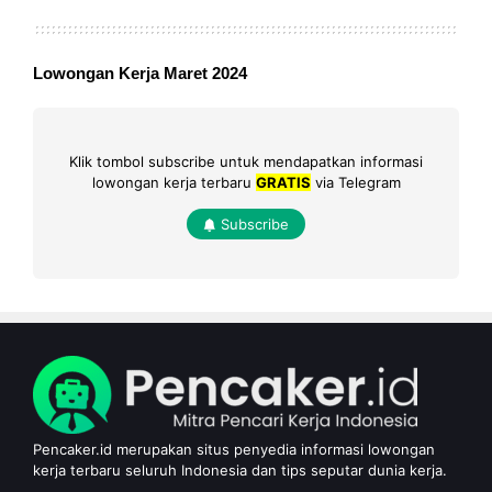
Lowongan Kerja Maret 2024
Klik tombol subscribe untuk mendapatkan informasi
lowongan kerja terbaru
GRATIS
via Telegram
Subscribe
Pencaker.id merupakan situs penyedia informasi lowongan
kerja terbaru seluruh Indonesia dan tips seputar dunia kerja.