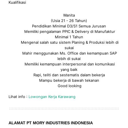
Kualifikasi
Wanita
(Usia 21 - 26 Tahun)
Pendidikan Minimal D3/S1 Semua Jurusan
Memiliki pengalaman PPIC & Delivery di Manufaktur
Minimal 1 Tahun
Mengenal salah satu sistem Planing & Produksi lebih di
sukai
Mahir menggunakan Ms. Office dan kemampuan SAP
lebih di sukai
Memiliki kemampuan interpersonal dan komunikasi
yang baik
Rapi, teliti dan sestematis dalam bekerja
Mampu bekerja di bawah tekanan
Good looking
Lihat info :
Lowongan Kerja Karawang
ALAMAT PT MORY INDUSTRIES INDONESIA