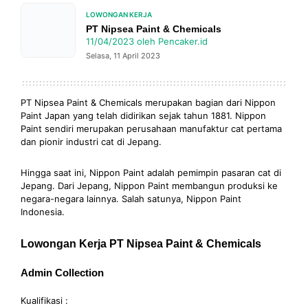
LOWONGAN KERJA
PT Nipsea Paint & Chemicals
11/04/2023
oleh
Pencaker.id
Selasa, 11 April 2023
PT Nipsea Paint & Chemicals merupakan bagian dari Nippon
Paint Japan yang telah didirikan sejak tahun 1881. Nippon
Paint sendiri merupakan perusahaan manufaktur cat pertama
dan pionir industri cat di Jepang.
Hingga saat ini, Nippon Paint adalah pemimpin pasaran cat di
Jepang. Dari Jepang, Nippon Paint membangun produksi ke
negara-negara lainnya. Salah satunya, Nippon Paint
Indonesia.
Lowongan Kerja PT Nipsea Paint & Chemicals
Admin Collection
Kualifikasi :