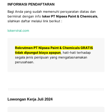
INFORMASI PENDAFTARAN
Bagi Anda yang sudah memenuhi persyaratan diatas dan
berminat dengan info
loker PT Nipsea Paint & Chemicals
,
silahkan daftar melalui link berikut :
lokerviral.com
Rekrutmen PT Nipsea Paint & Chemicals GRATIS
tidak dipungut biaya apapun
, hati-hati terhadap
segala jenis penipuan yang mengatasnamakan
perusahaan.
Lowongan Kerja Juli 2024