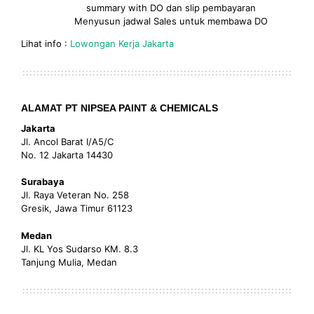
summary with DO dan slip pembayaran
Menyusun jadwal Sales untuk membawa DO
Lihat info :
Lowongan Kerja Jakarta
ALAMAT PT NIPSEA PAINT & CHEMICALS
Jakarta
Jl. Ancol Barat I/A5/C
No. 12 Jakarta 14430
Surabaya
Jl. Raya Veteran No. 258
Gresik, Jawa Timur 61123
Medan
Jl. KL Yos Sudarso KM. 8.3
Tanjung Mulia, Medan