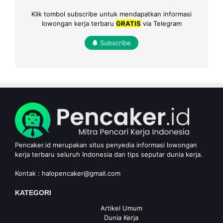
Klik tombol subscribe untuk mendapatkan informasi
lowongan kerja terbaru
GRATIS
via Telegram
Subscribe
Pencaker.id merupakan situs penyedia informasi lowongan
kerja terbaru seluruh Indonesia dan tips seputar dunia kerja.
Kontak :
halopencaker@gmail.com
KATEGORI
Artikel Umum
Dunia Kerja