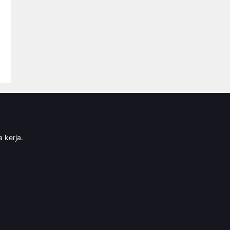
 kerja.