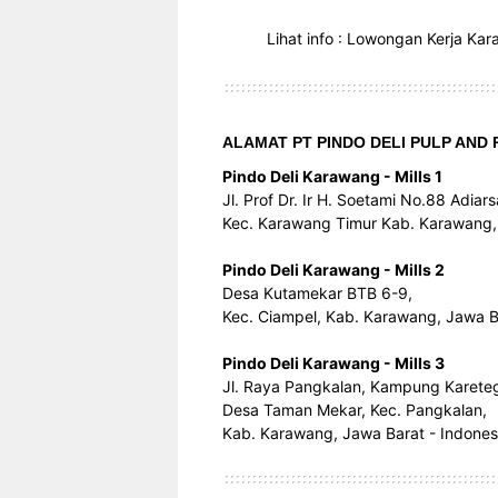
Lihat info : Lowongan Kerja Ka
ALAMAT PT PINDO DELI PULP AND 
Pindo Deli Karawang - Mills 1
Jl. Prof Dr. Ir H. Soetami No.88 Adiars
Kec. Karawang Timur Kab. Karawang,
Pindo Deli Karawang - Mills 2
Desa Kutamekar BTB 6-9,
Kec. Ciampel, Kab. Karawang, Jawa 
Pindo Deli Karawang - Mills 3
Jl. Raya Pangkalan, Kampung Karete
Desa Taman Mekar, Kec. Pangkalan,
Kab. Karawang, Jawa Barat - Indones