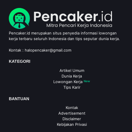
Pencaker.id merupakan situs penyedia informasi lowongan
kerja terbaru seluruh Indonesia dan tips seputar dunia kerja.
Kontak :
halopencaker@gmail.com
KATEGORI
Artikel Umum
Dunia Kerja
Lowongan Kerja
New
Tips Karir
BANTUAN
Kontak
Advertisement
Disclaimer
Kebijakan Privasi