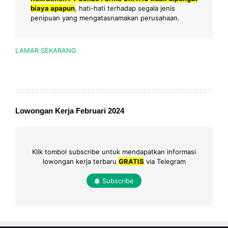
biaya apapun
, hati-hati terhadap segala jenis
penipuan yang mengatasnamakan perusahaan.
LAMAR SEKARANG
Lowongan Kerja Februari 2024
Klik tombol subscribe untuk mendapatkan informasi
lowongan kerja terbaru
GRATIS
via Telegram
Subscribe