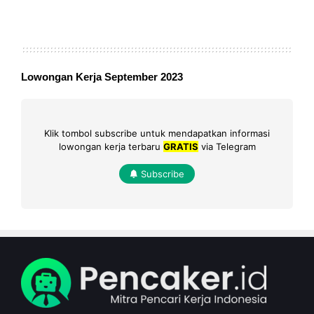
Lowongan Kerja September 2023
Klik tombol subscribe untuk mendapatkan informasi
lowongan kerja terbaru
GRATIS
via Telegram
Subscribe