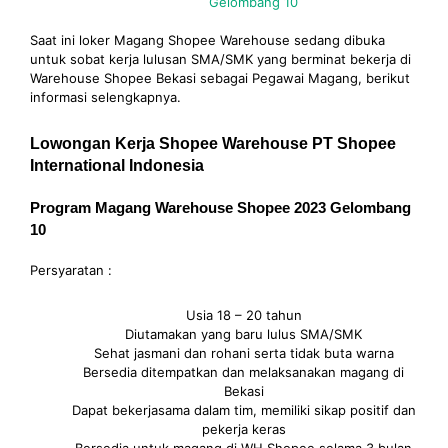
Gelombang 10
Saat ini loker Magang Shopee Warehouse sedang dibuka
untuk sobat kerja lulusan SMA/SMK yang berminat bekerja di
Warehouse Shopee Bekasi sebagai Pegawai Magang, berikut
informasi selengkapnya.
Lowongan Kerja Shopee Warehouse PT Shopee
International Indonesia
Program Magang Warehouse Shopee 2023 Gelombang
10
Persyaratan :
Usia 18 – 20 tahun
Diutamakan yang baru lulus SMA/SMK
Sehat jasmani dan rohani serta tidak buta warna
Bersedia ditempatkan dan melaksanakan magang di
Bekasi
Dapat bekerjasama dalam tim, memiliki sikap positif dan
pekerja keras