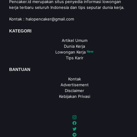
Pencaker.id merupakan situs penyedia informasi lowongan
kerja terbaru seluruh Indonesia dan tips seputar dunia kerja.
Kontak :
halopencaker@gmail.com
KATEGORI
Artikel Umum
Dunia Kerja
Lowongan Kerja
New
Tips Karir
BANTUAN
Kontak
Advertisement
Disclaimer
Kebijakan Privasi