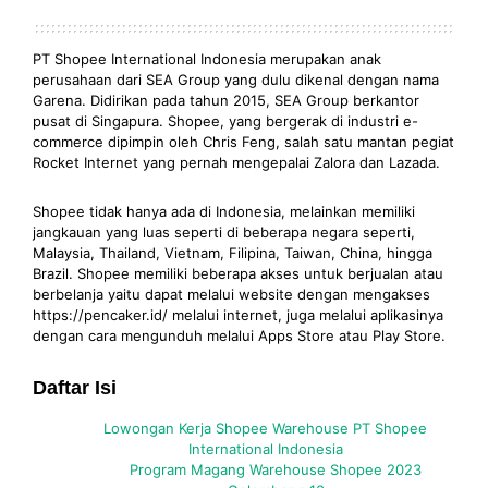
PT Shopee International Indonesia merupakan anak
perusahaan dari SEA Group yang dulu dikenal dengan nama
Garena. Didirikan pada tahun 2015, SEA Group berkantor
pusat di Singapura. Shopee, yang bergerak di industri e-
commerce dipimpin oleh Chris Feng, salah satu mantan pegiat
Rocket Internet yang pernah mengepalai Zalora dan Lazada.
Shopee tidak hanya ada di Indonesia, melainkan memiliki
jangkauan yang luas seperti di beberapa negara seperti,
Malaysia, Thailand, Vietnam, Filipina, Taiwan, China, hingga
Brazil. Shopee memiliki beberapa akses untuk berjualan atau
berbelanja yaitu dapat melalui website dengan mengakses
https://pencaker.id/ melalui internet, juga melalui aplikasinya
dengan cara mengunduh melalui Apps Store atau Play Store.
Daftar Isi
Lowongan Kerja Shopee Warehouse PT Shopee
International Indonesia
Program Magang Warehouse Shopee 2023