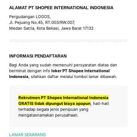
ALAMAT PT SHOPEE INTERNATIONAL INDONESIA
Pergudangan LOGOS,
Jl. Pejuang No.45, RT.003/RW.007,
Medan Satria, Kota Bekasi, Jawa Barat 17132
INFORMASI PENDAFTARAN
Bagi Anda yang sudah memenuhi persyaratan diatas dan
berminat dengan info
loker PT Shopee International
Indonesia
, silahkan daftar melalui tombol lamar dibawah.
Rekrutmen PT Shopee International Indonesia
GRATIS tidak dipungut biaya apapun
, hati-hati
terhadap segala jenis penipuan yang
mengatasnamakan perusahaan.
LAMAR SEKARANG