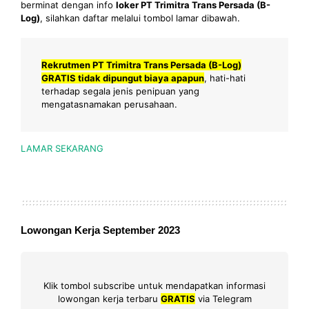
berminat dengan info
loker PT Trimitra Trans Persada (B-
Log)
, silahkan daftar melalui tombol lamar dibawah.
Rekrutmen PT Trimitra Trans Persada (B-Log)
GRATIS tidak dipungut biaya apapun
, hati-hati
terhadap segala jenis penipuan yang
mengatasnamakan perusahaan.
LAMAR SEKARANG
Lowongan Kerja September 2023
Klik tombol subscribe untuk mendapatkan informasi
lowongan kerja terbaru
GRATIS
via Telegram