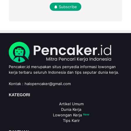
Subscribe
Pencaker.id merupakan situs penyedia informasi lowongan
kerja terbaru seluruh Indonesia dan tips seputar dunia kerja.
Kontak :
halopencaker@gmail.com
KATEGORI
Artikel Umum
Dunia Kerja
Lowongan Kerja
New
Tips Karir