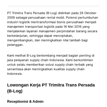
PT Trimitra Trans Persada (B-Log) didirikan pada 26 Oktober
2009 sebagai perusahaan rental mobil. Potensi pertumbuhan
industri logistik mentransformasi bisnis perusahaan menjadi
manajemen transportasi logistik pada 16 Mei 2016 yang
menjalankan layanan manajemen perpindahan barang secara
berkelanjutan, sehingga dapat menciptakan,
mengembangkan, dan meningkatkan nilai tambah bagi
pelanggan.
Kami melihat B-Log berkembang menjadi bagian penting di
jasa pelayanan supply chain Indonesia. Kami berkomitmen
untuk selalu memberikan solusi supply chain terbaik yang
senantiasa akan meningkatkan kualitas supply chain
Indonesia.
Lowongan Kerja PT Trimitra Trans Persada
(B-Log)
Receptionist & Admin