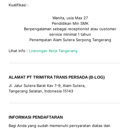
Kualifikasi :
Wanita, usia Max 27
Pendidikan Min SMK
Berpengalaman sebagai receptionist atau customer
service minimal 1 tahun
Penempatan Alam Sutera Serpong Tangerang
Lihat info :
Lowongan Kerja Tangerang
ALAMAT PT TRIMITRA TRANS PERSADA (B-LOG)
Jl. Jalur Sutera Barat Kav 7-9, Alam Sutera,
Tangerang Selatan, Indonesia 15143
INFORMASI PENDAFTARAN
Bagi Anda yang sudah memenuhi persyaratan diatas dan