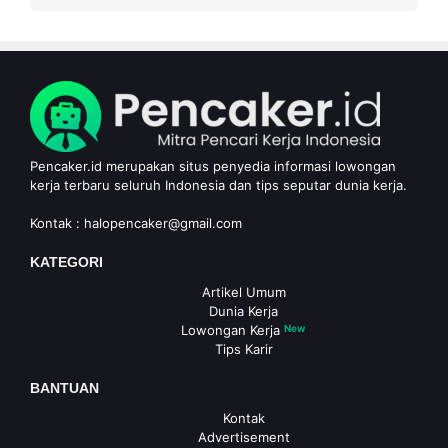
Pencaker.id merupakan situs penyedia informasi lowongan
kerja terbaru seluruh Indonesia dan tips seputar dunia kerja.
Kontak :
halopencaker@gmail.com
KATEGORI
Artikel Umum
Dunia Kerja
Lowongan Kerja
New
Tips Karir
BANTUAN
Kontak
Advertisement