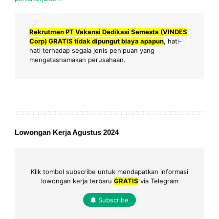
Rekrutmen PT Vakansi Dedikasi Semesta (VINDES
Corp) GRATIS tidak dipungut biaya apapun
, hati-
hati terhadap segala jenis penipuan yang
mengatasnamakan perusahaan.
Lowongan Kerja Agustus 2024
Klik tombol subscribe untuk mendapatkan informasi
lowongan kerja terbaru
GRATIS
via Telegram
Subscribe