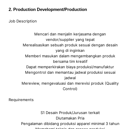
2. Production Development/Production
Job Description
Mencari dan menjalin kerjasama dengan
vendor/supplier yang tepat
Merealisasikan sebuah produk sesuai dengan desain
yang di inginkan
Memberi masukan dalam mengembangkan produk
bersama tim kreatif
Dapat memperkirakan biaya produksi/manufaktur
Mengontrol dan memantau jadwal produksi sesuai
jadwal
Mereview, mengevaluasi dan merevisi produk (Quality
Control)
Requirements
S1 Desain Produk/Jurusan terkait
Diutamakan Pria
Pengalaman dibidang produksi apparel minimal 3 tahun