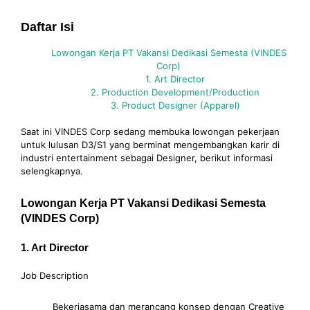
Daftar Isi
Lowongan Kerja PT Vakansi Dedikasi Semesta (VINDES
Corp)
1. Art Director
2. Production Development/Production
3. Product Designer (Apparel)
Saat ini VINDES Corp sedang membuka lowongan pekerjaan
untuk lulusan D3/S1 yang berminat mengembangkan karir di
industri entertainment sebagai Designer, berikut informasi
selengkapnya.
Lowongan Kerja PT Vakansi Dedikasi Semesta
(VINDES Corp)
1. Art Director
Job Description
Bekerjasama dan merancang konsep dengan Creative