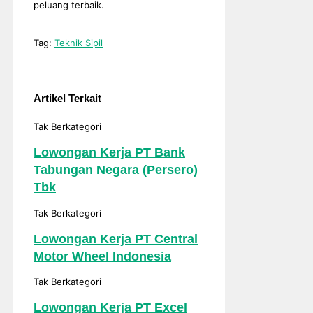
peluang terbaik.
Tag:
Teknik Sipil
Artikel Terkait
Tak Berkategori
Lowongan Kerja PT Bank
Tabungan Negara (Persero)
Tbk
Tak Berkategori
Lowongan Kerja PT Central
Motor Wheel Indonesia
Tak Berkategori
Lowongan Kerja PT Excel