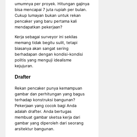
umumnya per proyek. Hitungan gajinya
bisa mencapai 7 juta rupiah per bulan.
Cukup lumayan bukan untuk rekan
pencaker yang baru pertama kali
mendapatkan pekerjaan?
Kerja sebagai surveyor ini sekilas
memang tidak begitu sulit, tetapi
biasanya akan sangat sering
berhadapan dengan kondisi-kondisi
politis yang menguji idealisme
kejujuran.
Drafter
Rekan pencaker punya kemampuan
gambar dan perhitungan yang bagus
terhadap konstruksi bangunan?
Pekerjaan yang cocok bagi Anda
adalah drafter. Anda bertugas
membuat gambar sketsa kerja dari
gambar yang diperoleh dari seorang
arsitektur bangunan.