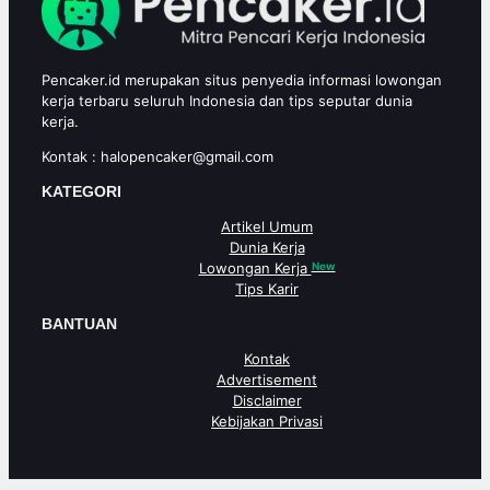
Pencaker.id merupakan situs penyedia informasi lowongan
kerja terbaru seluruh Indonesia dan tips seputar dunia
kerja.
Kontak :
halopencaker@gmail.com
KATEGORI
Artikel Umum
Dunia Kerja
Lowongan Kerja
New
Tips Karir
BANTUAN
Kontak
Advertisement
Disclaimer
Kebijakan Privasi