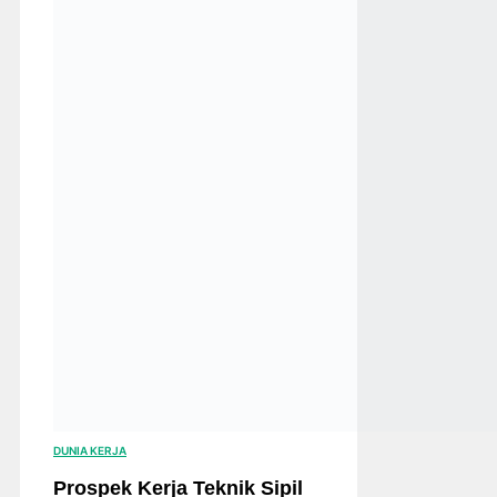
DUNIA KERJA
Prospek Kerja Teknik Sipil