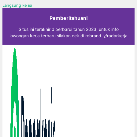
Langsung ke isi
Pemberitahuan!
Situs ini terakhir diperbarui tahun 2023, untuk info
lowongan kerja terbaru silakan cek di rebrand.ly/radarkerja