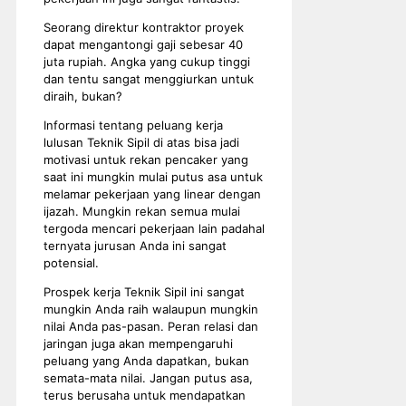
Seorang direktur kontraktor proyek
dapat mengantongi gaji sebesar 40
juta rupiah. Angka yang cukup tinggi
dan tentu sangat menggiurkan untuk
diraih, bukan?
Informasi tentang peluang kerja
lulusan Teknik Sipil di atas bisa jadi
motivasi untuk rekan pencaker yang
saat ini mungkin mulai putus asa untuk
melamar pekerjaan yang linear dengan
ijazah. Mungkin rekan semua mulai
tergoda mencari pekerjaan lain padahal
ternyata jurusan Anda ini sangat
potensial.
Prospek kerja Teknik Sipil ini sangat
mungkin Anda raih walaupun mungkin
nilai Anda pas-pasan. Peran relasi dan
jaringan juga akan mempengaruhi
peluang yang Anda dapatkan, bukan
semata-mata nilai. Jangan putus asa,
terus berusaha untuk mendapatkan