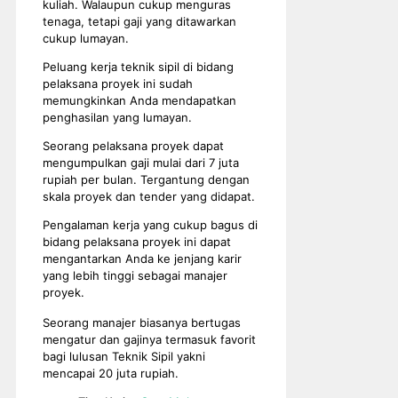
kuliah. Walaupun cukup menguras
tenaga, tetapi gaji yang ditawarkan
cukup lumayan.
Peluang kerja teknik sipil di bidang
pelaksana proyek ini sudah
memungkinkan Anda mendapatkan
penghasilan yang lumayan.
Seorang pelaksana proyek dapat
mengumpulkan gaji mulai dari 7 juta
rupiah per bulan. Tergantung dengan
skala proyek dan tender yang didapat.
Pengalaman kerja yang cukup bagus di
bidang pelaksana proyek ini dapat
mengantarkan Anda ke jenjang karir
yang lebih tinggi sebagai manajer
proyek.
Seorang manajer biasanya bertugas
mengatur dan gajinya termasuk favorit
bagi lulusan Teknik Sipil yakni
mencapai 20 juta rupiah.