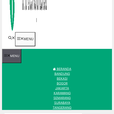
MENU
MENU
BERANDA
BANDUNG
BEKASI
BOGOR
JAKARTA
KARAWANG
SEMARANG
SURABAYA
TANGERANG