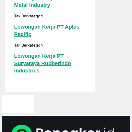
Metal Industry
Tak Berkategori
Lowongan Kerja PT Aplus
Pacific
Tak Berkategori
Lowongan Kerja PT
Suryaraya Rubberindo
Industries