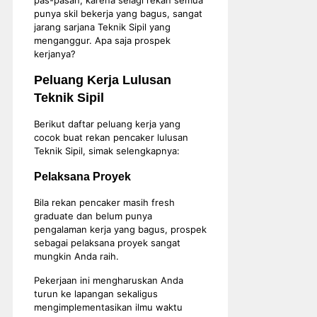
punya skil bekerja yang bagus, sangat
jarang sarjana Teknik Sipil yang
menganggur. Apa saja prospek
kerjanya?
Peluang Kerja Lulusan
Teknik Sipil
Berikut daftar peluang kerja yang
cocok buat rekan pencaker lulusan
Teknik Sipil, simak selengkapnya:
Pelaksana Proyek
Bila rekan pencaker masih fresh
graduate dan belum punya
pengalaman kerja yang bagus, prospek
sebagai pelaksana proyek sangat
mungkin Anda raih.
Pekerjaan ini mengharuskan Anda
turun ke lapangan sekaligus
mengimplementasikan ilmu waktu