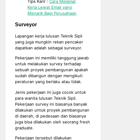
Tips Karir :
Cara Melamar
Kerja Lewat Email yang
Menarik Bagi Perusahaan
Surveyor
Lapangan kerja lulusan Teknik Sipil
yang juga mungkin rekan pencaker
dapatkan adalah sebagai surveyor.
Pekerjaan ini memiliki tanggung jawab
untuk melakukan survey terhadap
sebuah proyek pembangunan apakah
sudah dibangun dengan mengikuti
peraturan yang berlaku atau tidak.
Jenis pekerjaan ini juga cocok untuk
para wanita lulusan Teknik Sipil.
Pekerjaan survey ini biasanya banyak
dilakukan untuk proyek pembangunan
di daerah, di pedesaan dan biasanya
juga bisa dilakukan oleh seorang fresh
graduate.
Pekerjaan tersebut dilakukan