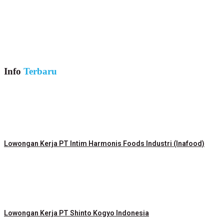
Info
Terbaru
Lowongan Kerja PT Intim Harmonis Foods Industri (Inafood)
Lowongan Kerja PT Shinto Kogyo Indonesia