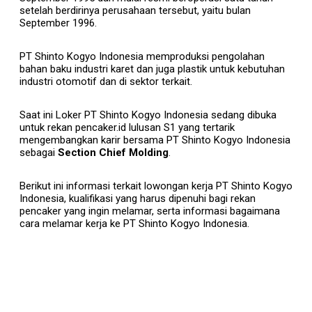
setelah berdirinya perusahaan tersebut, yaitu bulan
September 1996.
PT Shinto Kogyo Indonesia memproduksi pengolahan
bahan baku industri karet dan juga plastik untuk kebutuhan
industri otomotif dan di sektor terkait.
Saat ini Loker PT Shinto Kogyo Indonesia sedang dibuka
untuk rekan pencaker.id lulusan S1 yang tertarik
mengembangkan karir bersama PT Shinto Kogyo Indonesia
sebagai
Section Chief Molding
.
Berikut ini informasi terkait lowongan kerja PT Shinto Kogyo
Indonesia, kualifikasi yang harus dipenuhi bagi rekan
pencaker yang ingin melamar, serta informasi bagaimana
cara melamar kerja ke PT Shinto Kogyo Indonesia.