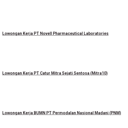
Lowongan Kerja PT Novell Pharmaceutical Laboratories
Lowongan Kerja PT Catur Mitra Sejati Sentosa (Mitra10)
Lowongan Kerja BUMN PT Permodalan Nasional Madani (PNM)