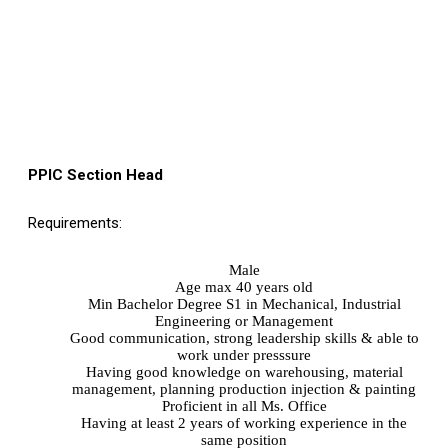
PPIC Section Head
Requirements:
Male
Age max 40 years old
Min Bachelor Degree S1 in Mechanical, Industrial
Engineering or Management
Good communication, strong leadership skills & able to
work under presssure
Having good knowledge on warehousing, material
management, planning production injection & painting
Proficient in all Ms. Office
Having at least 2 years of working experience in the
same position