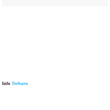
Info
Terbaru