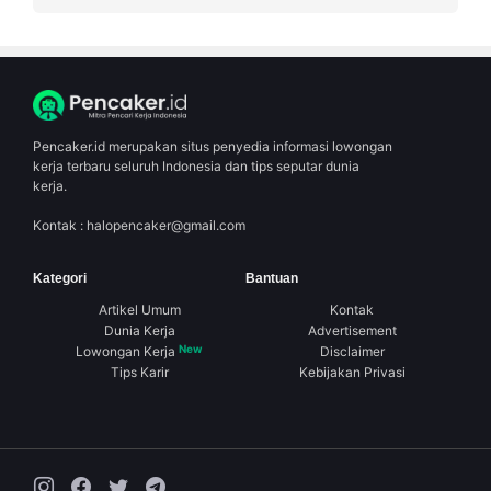
Pencaker.id merupakan situs penyedia informasi lowongan
kerja terbaru seluruh Indonesia dan tips seputar dunia
kerja.
Kontak :
halopencaker@gmail.com
Kategori
Bantuan
Artikel Umum
Kontak
Dunia Kerja
Advertisement
New
Lowongan Kerja
Disclaimer
Tips Karir
Kebijakan Privasi