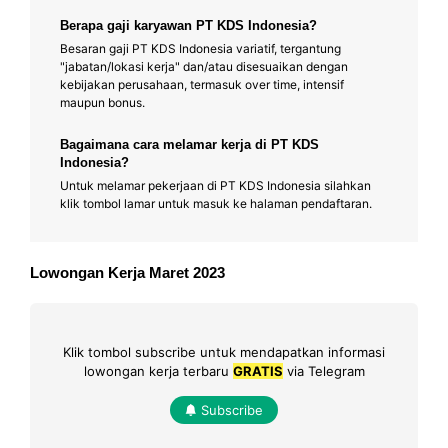
Berapa gaji karyawan PT KDS Indonesia?
Besaran gaji PT KDS Indonesia variatif, tergantung
"jabatan/lokasi kerja" dan/atau disesuaikan dengan
kebijakan perusahaan, termasuk over time, intensif
maupun bonus.
Bagaimana cara melamar kerja di PT KDS
Indonesia?
Untuk melamar pekerjaan di PT KDS Indonesia silahkan
klik tombol lamar untuk masuk ke halaman pendaftaran.
Lowongan Kerja Maret 2023
Klik tombol subscribe untuk mendapatkan informasi
lowongan kerja terbaru
GRATIS
via Telegram
Subscribe