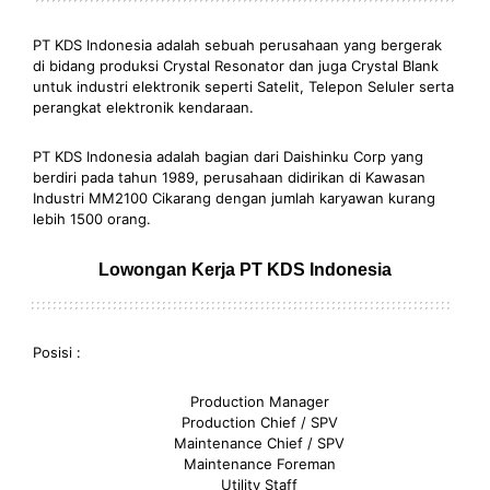
PT KDS Indonesia adalah sebuah perusahaan yang bergerak
di bidang produksi Crystal Resonator dan juga Crystal Blank
untuk industri elektronik seperti Satelit, Telepon Seluler serta
perangkat elektronik kendaraan.
PT KDS Indonesia adalah bagian dari Daishinku Corp yang
berdiri pada tahun 1989, perusahaan didirikan di Kawasan
Industri MM2100 Cikarang dengan jumlah karyawan kurang
lebih 1500 orang.
Lowongan Kerja PT KDS Indonesia
Posisi :
Production Manager
Production Chief / SPV
Maintenance Chief / SPV
Maintenance Foreman
Utility Staff