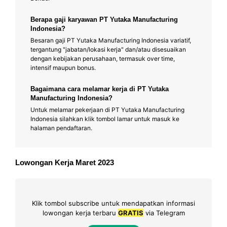
Berapa gaji karyawan PT Yutaka Manufacturing
Indonesia?
Besaran gaji PT Yutaka Manufacturing Indonesia variatif,
tergantung "jabatan/lokasi kerja" dan/atau disesuaikan
dengan kebijakan perusahaan, termasuk over time,
intensif maupun bonus.
Bagaimana cara melamar kerja di PT Yutaka
Manufacturing Indonesia?
Untuk melamar pekerjaan di PT Yutaka Manufacturing
Indonesia silahkan klik tombol lamar untuk masuk ke
halaman pendaftaran.
Lowongan Kerja Maret 2023
Klik tombol subscribe untuk mendapatkan informasi
lowongan kerja terbaru
GRATIS
via Telegram