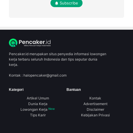
Subscribe
Pencaker.id merupakan situs penyedia informasi lowongan
kerja terbaru seluruh Indonesia dan tips seputar dunia
kerja.
Kontak :
halopencaker@gmail.com
Kategori
Bantuan
Artikel Umum
Kontak
Dunia Kerja
Advertisement
New
Lowongan Kerja
Disclaimer
Tips Karir
Kebijakan Privasi