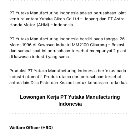
PT Yutaka Manufacturing Indonesia adalah perusahaan joint
venture antara Yutaka Giken Co Ltd – Jepang dan PT Astra
Honda Motor (AHM) – Indonesia.
PT Yutaka Manufacturing Indonesia berdiri pada tanggal 26
Maret 1996 di Kawasan Industri MM2100 Cikarang – Bekasi
dan sampai saat ini perusahaan tersebut mempunyai 2 plant
di kawasan industri yang sama.
Produksi PT Yutaka Manufacturing Indonesia berfokus pada
industri otomotif. Produk utama dari perusahaan tersebut
antara lain Disc Plate dan Knalpot untuk kendaraan roda dua.
Lowongan Kerja PT Yutaka Manufacturing
Indonesia
Welfare Officer (HRD)