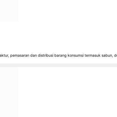
tur, pemasaran dan distribusi barang konsumsi termasuk sabun, de