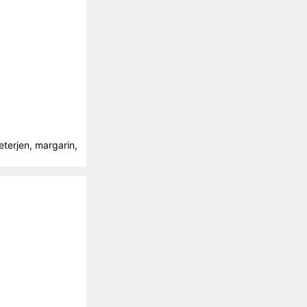
terjen, margarin,