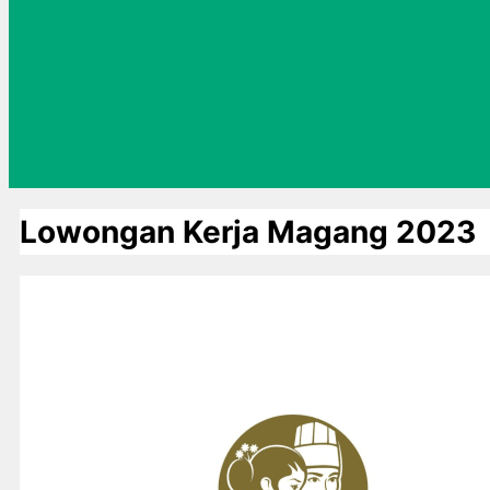
Lowongan Kerja Magang 2023