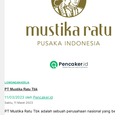
LOWONGAN KERJA
PT Mustika Ratu Tbk
11/03/2023
oleh
Pencaker.id
Sabtu, 11 Maret 2023
PT Mustika Ratu Tbk adalah sebuah perusahaan nasional yang be