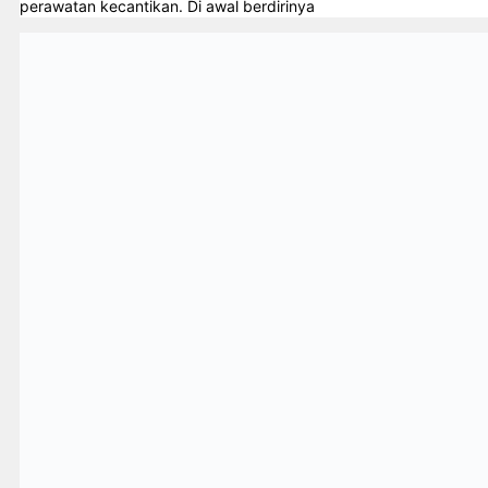
perawatan kecantikan. Di awal berdirinya