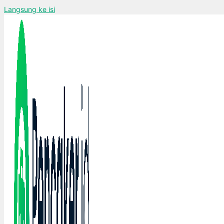
Langsung ke isi