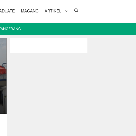
ADUATE
MAGANG
ARTIKEL
TANGERANG