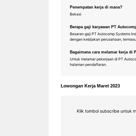
Penempatan kerja di mana?
Bekasi
Berapa gaji karyawan PT Autocom
Besaran gaji PT Autocomp Systems Indon
dengan kebijakan perusahaan, termasuk
Bagaimana cara melamar kerja di
Untuk melamar pekerjaan di PT Autoco
halaman pendaftaran.
Lowongan Kerja Maret 2023
Klik tombol subscribe untuk 