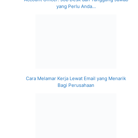
yang Perlu Anda…
Cara Melamar Kerja Lewat Email yang Menarik
Bagi Perusahaan