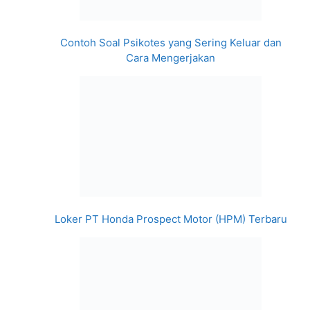
Contoh Soal Psikotes yang Sering Keluar dan
Cara Mengerjakan
Loker PT Honda Prospect Motor (HPM) Terbaru