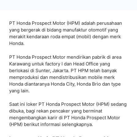
PT Honda Prospect Motor (HPM) adalah perusahaan
yang bergerak di bidang manufaktur otomotif yang
merakit kendaraan roda empat (mobil) dengan merk
Honda.
PT Honda Prospect Motor mendirikan pabrik di area
Karawang untuk factory I dan Head Office yang
berlokasi di Sunter, Jakarta. PT HPM telah banyak
memproduksi dan mendistribusikan mobile merk
Honda diantaranya Honda City, Honda Brio dan type
yang lain.
Saat ini loker PT Honda Prospect Motor (HPM) sedang
dibuka, bagi rekan pencaker yang berminat
mengembangkan karir di PT Honda Prospect Motor
(HPM) berikut informasi selengkapnya.