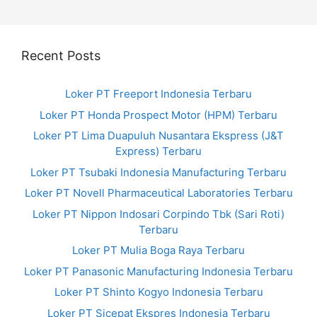
Recent Posts
Loker PT Freeport Indonesia Terbaru
Loker PT Honda Prospect Motor (HPM) Terbaru
Loker PT Lima Duapuluh Nusantara Ekspress (J&T
Express) Terbaru
Loker PT Tsubaki Indonesia Manufacturing Terbaru
Loker PT Novell Pharmaceutical Laboratories Terbaru
Loker PT Nippon Indosari Corpindo Tbk (Sari Roti)
Terbaru
Loker PT Mulia Boga Raya Terbaru
Loker PT Panasonic Manufacturing Indonesia Terbaru
Loker PT Shinto Kogyo Indonesia Terbaru
Loker PT Sicepat Ekspres Indonesia Terbaru