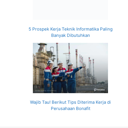
5 Prospek Kerja Teknik Informatika Paling
Banyak Dibutuhkan
Wajib Tau! Berikut Tips Diterima Kerja di
Perusahaan Bonafit