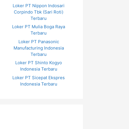
Loker PT Nippon Indosari
Corpindo Tbk (Sari Roti)
Terbaru
Loker PT Mulia Boga Raya
Terbaru
Loker PT Panasonic
Manufacturing Indonesia
Terbaru
Loker PT Shinto Kogyo
Indonesia Terbaru
Loker PT Sicepat Ekspres
Indonesia Terbaru