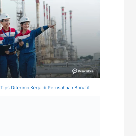
 Tips Diterima Kerja di Perusahaan Bonafit