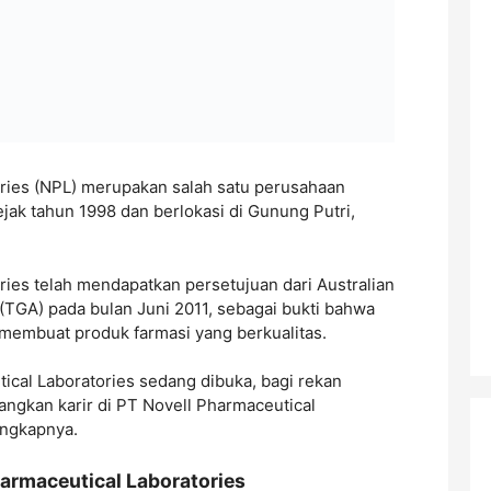
ries (NPL) merupakan salah satu perusahaan
ejak tahun 1998 dan berlokasi di Gunung Putri,
ries telah mendapatkan persetujuan dari Australian
(TGA) pada bulan Juni 2011, sebagai bukti bahwa
 membuat produk farmasi yang berkualitas.
tical Laboratories sedang dibuka, bagi rekan
gkan karir di PT Novell Pharmaceutical
engkapnya.
armaceutical Laboratories