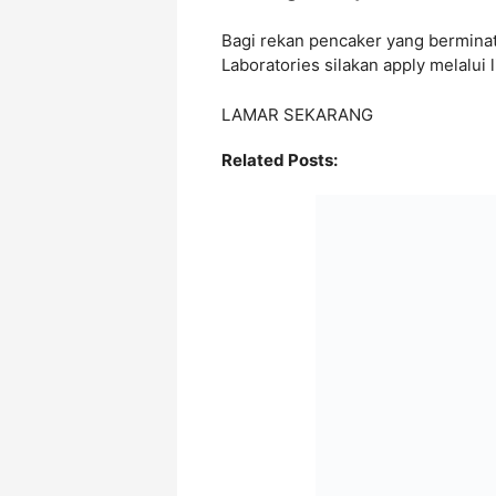
Bagi rekan pencaker yang berminat
Laboratories silakan apply melalui l
LAMAR SEKARANG
Related Posts: