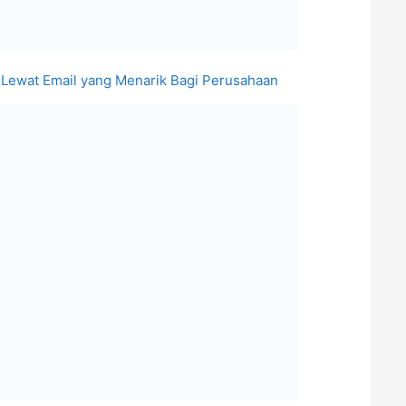
 Lewat Email yang Menarik Bagi Perusahaan