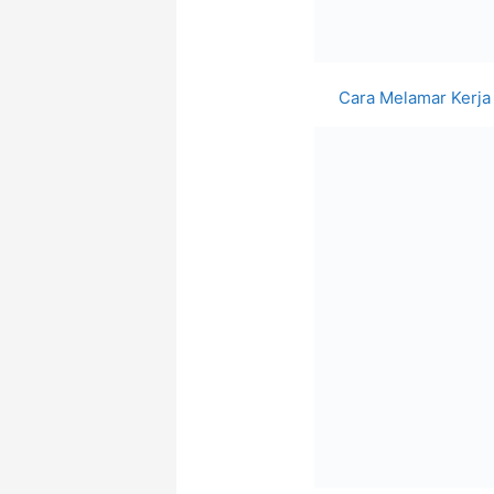
Cara Melamar Kerja