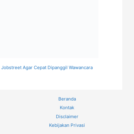
 Jobstreet Agar Cepat Dipanggil Wawancara
Beranda
Kontak
Disclaimer
Kebijakan Privasi