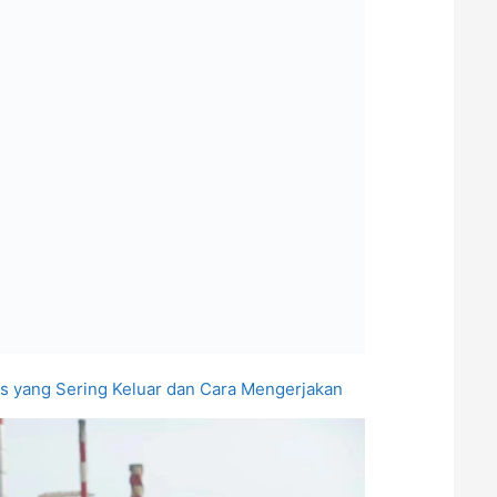
s yang Sering Keluar dan Cara Mengerjakan