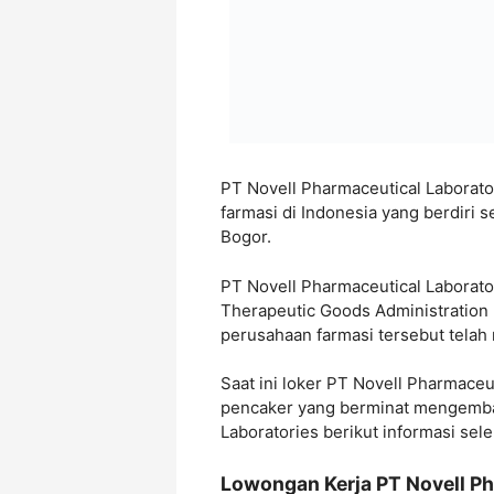
PT Novell Pharmaceutical Laborato
farmasi di Indonesia yang berdiri s
Bogor.
PT Novell Pharmaceutical Laborato
Therapeutic Goods Administration 
perusahaan farmasi tersebut telah
Saat ini loker PT Novell Pharmaceu
pencaker yang berminat mengemban
Laboratories berikut informasi sel
Lowongan Kerja PT Novell Ph