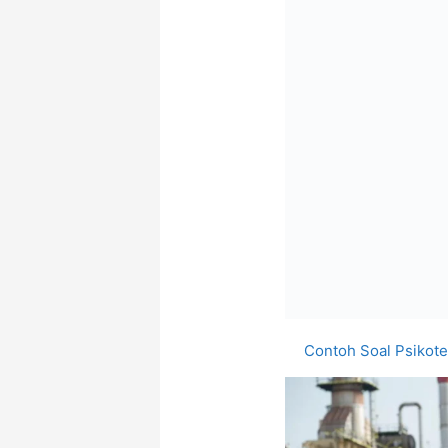
Contoh Soal Psikote