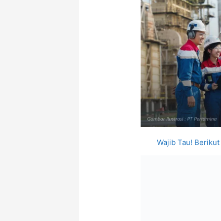
Wajib Tau! Berikut