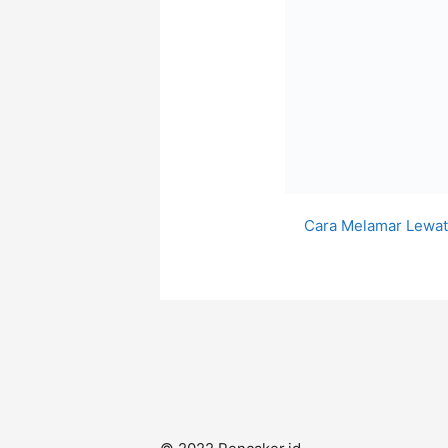
Cara Melamar Lewat