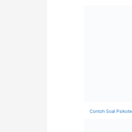
Contoh Soal Psikote