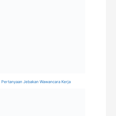
h Pertanyaan Jebakan Wawancara Kerja