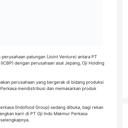
 perusahaan patungan (Joint Venture) antara PT
ICBP) dengan perusahaan asal Jepang, Oji Holding
akan perusahaan yang bergerak di bidang produksi
r Perkasa mendistribusi dan memasarkan produk
Perkasa (Indofood Group) sedang dibuka, bagi rekan
gkan karir di PT Oji Indo Makmur Perkasa
i selengkapnya.