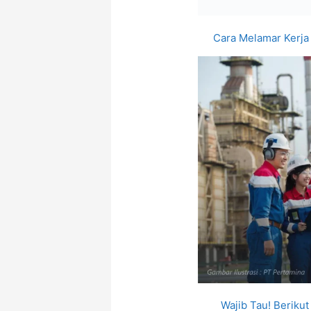
Cara Melamar Kerja
Wajib Tau! Berikut