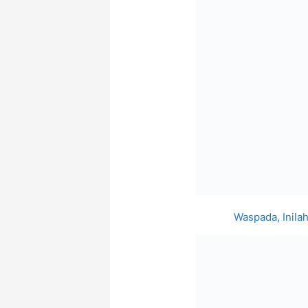
Waspada, Inila